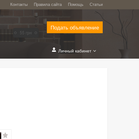
Контакты
Правила сайта
Помощь
Статьи
Подать объявление
Личный кабинет
»