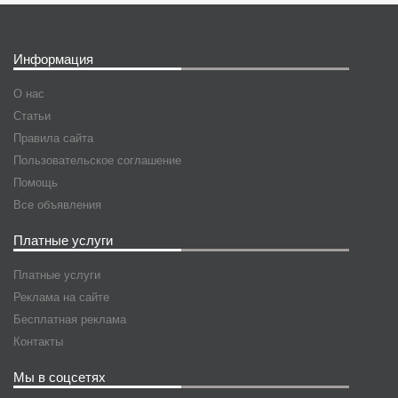
Информация
О нас
Статьи
Правила сайта
Пользовательское соглашение
Помощь
Все объявления
Платные услуги
Платные услуги
Реклама на сайте
Бесплатная реклама
Контакты
Мы в соцсетях