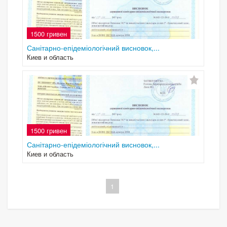
1500 гривен
Санітарно-епідеміологічний висновок,...
Киев и область
1500 гривен
Санітарно-епідеміологічний висновок,...
Киев и область
1