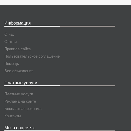
Информация
О нас
Статьи
Правила сайта
Пользовательское соглашение
Помощь
Все объявления
Платные услуги
Платные услуги
Реклама на сайте
Бесплатная реклама
Контакты
Мы в соцсетях