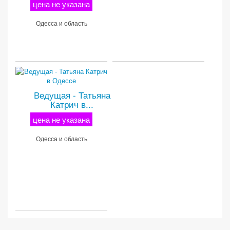
цена не указана
Одесса и область
Ведущая - Татьяна
Катрич в...
цена не указана
Одесса и область