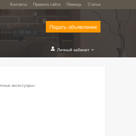
Контакты
Правила сайта
Помощь
Статьи
Подать объявление
Личный кабинет
ичные аксессуары»