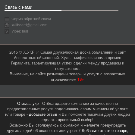
Связь с нами
Форма обратной связи
xullboard@gmail.com
Viber: hull
2015 © Х.УКР ✅ Самая дружелюбная доска объявлений и сайт
бесплатных объявлений. Хуль - мифическая сила времен
Гераклита, гарантирующая успех сделки между продавцом и
покупателем.
Внимание, на сайте размещены товары и услуги с возрастным
ограничением
18+
Отзывы.укр
- Отблагодарите компанию за качественно
предоставленные услуги поделившись своим мнением об услуге
или товаре -
добавьте отзыв
и Вы поможете тысячам других людей
сделать правильный выбор!
Возможно Вы столкнулись с обманом и желаете предупредить
других людей об опасности или угрозе?
Добавьте отзыв о товаре,