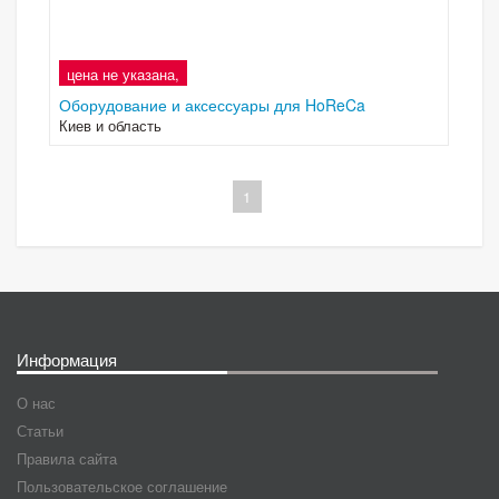
цена не указана,
Оборудование и аксессуары для HoReCa
Киев и область
1
Информация
О нас
Статьи
Правила сайта
Пользовательское соглашение