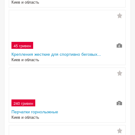
Киев и область
45 гривен
4
Крепления жесткие для спортивно беговых...
Киев и область
240 гривен
2
Перчатки горнолыжные
Киев и область