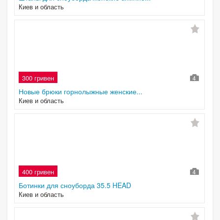
Киев и область
300 гривен
4
Новые брюки горнолыжные женские...
Киев и область
400 гривен
4
Ботинки для сноуборда 35.5 HEAD
Киев и область