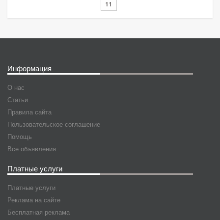
11
Информация
О нас
Статьи
Правила сайта
Пользовательское соглашение
Помощь
Все объявления
Платные услуги
Платные услуги
Реклама на сайте
Бесплатная реклама