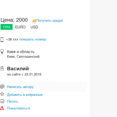
Цена:
2000
Получить кредит
ГРН
EURO
USD
показать номер
+38 xxx
Киев и область
Киев, Святошинский
Василий
на сайте с 23.01.2016
Написать автору
Добавить в избранные
Печать
Пожаловаться