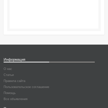
Информация
О нас
Статьи
Правила сайта
Пользовательское соглашение
Помощь
Все объявления