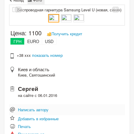
Цена:
1100
Получить кредит
ГРН
EURO
USD
показать номер
+38 xxx
Киев и область
Киев, Святошинский
Сергей
на сайте с 06.01.2016
Написать автору
Добавить в избранные
Печать