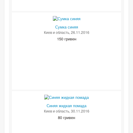
Сумка синяя
Киев и область
, 26.11.2016
150 гривен
Синяя жидкая помада
Киев и область
, 30.11.2016
80 гривен