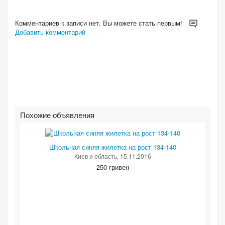
Комментариев к записи нет. Вы можете стать первым!
Добавить комментарий
Похожие объявления
Школьная синяя жилетка на рост 134-140
Киев и область
, 15.11.2016
250 гривен