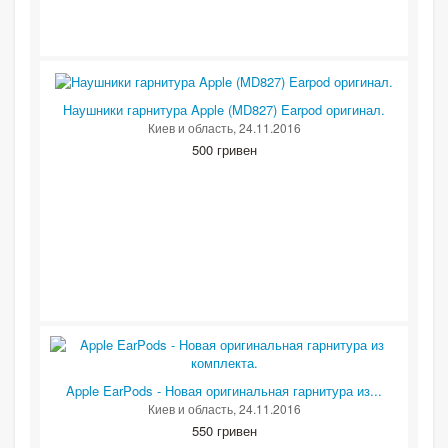
Наушники гарнитура Apple (MD827) Earpod оригинал.
Киев и область
, 24.11.2016
500 гривен
Apple EarPods - Новая оригинальная гарнитура из...
Киев и область
, 24.11.2016
550 гривен