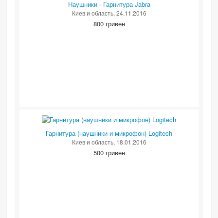
Наушники - Гарнитура Jabra
Киев и область
, 24.11.2016
800 гривен
Гарнитура (наушники и микрофон) Logitech
Киев и область
, 18.01.2016
500 гривен