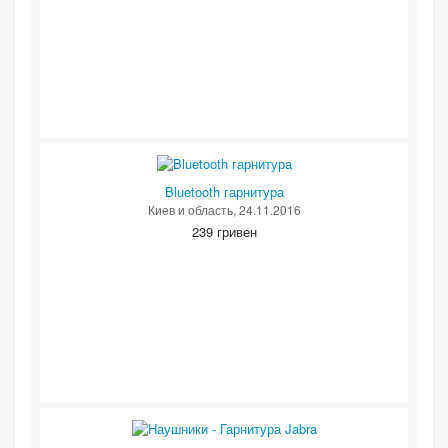
Bluetooth гарнитура
Киев и область
, 24.11.2016
239 гривен