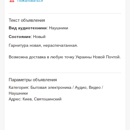
Пожаловаться
Текст объявления
Вид аудиотехники
: Наушники
Состояние
: Новый
Гарнитура новая, нераспечатанная.
Возможна доставка в любую точку Украины Новой Почтой.
Параметры объявления
Категория:
Бытовая электроника
/
Аудио, Видео
/
Наушники
Адрес: Киев, Святошинский