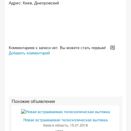
Адрес: Киев, Днепровский
Комментариев к записи нет. Вы можете стать первым!
Добавить комментарий
Похожие объявления
Новая встраиваемая телескопическая вытяжка
Киев и область
, 15.01.2016