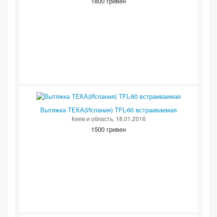
1800 гривен
Вытяжка ТЕКА(Испания) TFL-60 встраиваемая
Киев и область
, 18.01.2016
1500 гривен