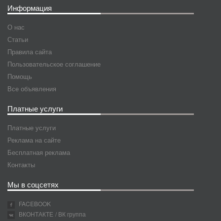
Информация
О нас
Статьи
Правила сайта
Пользовательское соглашение
Помощь
Все объявления
Платные услуги
Платные услуги
Реклама на сайте
Бесплатная реклама
Контакты
Мы в соцсетях
FACEBOOK
ВКОНТАКТЕ
/ ВК группа