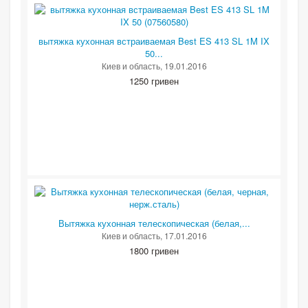
вытяжка кухонная встраиваемая Best ES 413 SL 1M IX
50...
Киев и область
, 19.01.2016
1250 гривен
Вытяжка кухонная телескопическая (белая,...
Киев и область
, 17.01.2016
1800 гривен