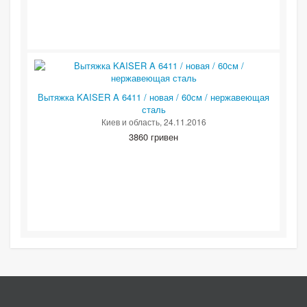
Вытяжка KAISER A 6411 / новая / 60см / нержавеющая
сталь
Киев и область
, 24.11.2016
3860 гривен