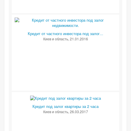
Кредит от частного инвестора под залог...
Киев и область
, 21.01.2016
Кредит под залог квартиры за 2 часа
Киев и область
, 26.03.2017