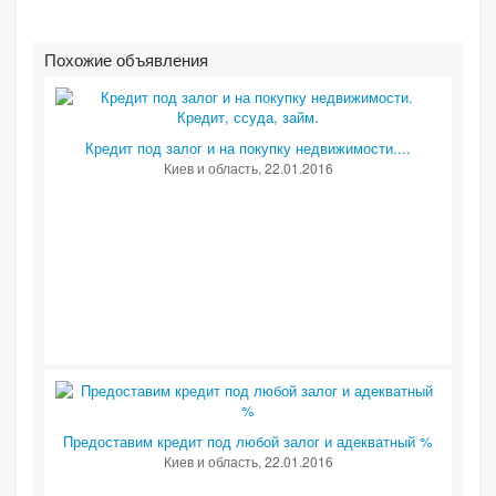
Похожие объявления
Кредит под залог и на покупку недвижимости....
Киев и область
, 22.01.2016
Предоставим кредит под любой залог и адекватный %
Киев и область
, 22.01.2016