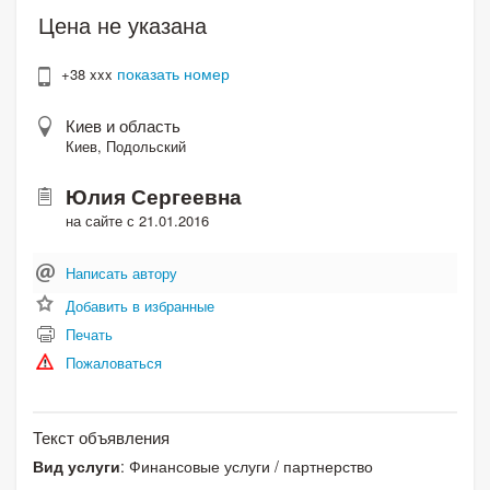
Цена не указана
показать номер
+38 xxx
Киев и область
Киев, Подольский
Юлия Сергеевна
на сайте с 21.01.2016
Написать автору
Добавить в избранные
Печать
Пожаловаться
Текст объявления
Вид услуги
: Финансовые услуги / партнерство