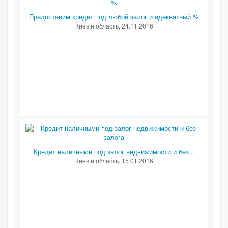
Предоставим кредит под любой залог и адекватный %
Киев и область
, 24.11.2016
Кредит наличными под залог недвижимости и без...
Киев и область
, 15.01.2016