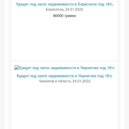
Кредит под залог недвижимости в Борисполе под 18%
Борисполь
, 24.01.2022
80000 гривен
Кредит под залог недвижимости в Чернигове под 18%
Чернигов и область
, 24.01.2022