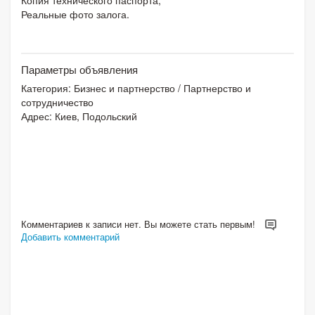
Реальные фото залога.
Параметры объявления
Категория:
Бизнес и партнерство
/
Партнерство и
сотрудничество
Адрес: Киев, Подольский
Комментариев к записи нет. Вы можете стать первым!
Добавить комментарий