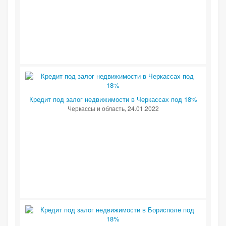
Кредит под залог недвижимости в Черкассах под 18%
Черкассы и область
, 24.01.2022