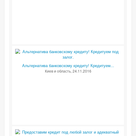
Альтернатива банковскому кредиту! Кредитуем...
Киев и область
, 24.11.2016