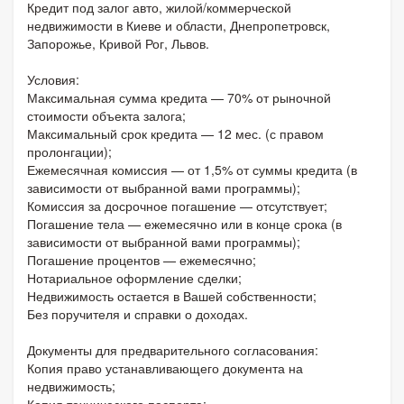
Кредит под залог авто, жилой/коммерческой
недвижимости в Киеве и области, Днепропетровск,
Запорожье, Кривой Рог, Львов.
Условия:
Максимальная сумма кредита — 70% от рыночной
стоимости объекта залога;
Максимальный срок кредита — 12 мес. (с правом
пролонгации);
Ежемесячная комиссия — от 1,5% от суммы кредита (в
зависимости от выбранной вами программы);
Комиссия за досрочное погашение — отсутствует;
Погашение тела — ежемесячно или в конце срока (в
зависимости от выбранной вами программы);
Погашение процентов — ежемесячно;
Нотариальное оформление сделки;
Недвижимость остается в Вашей собственности;
Без поручителя и справки о доходах.
Документы для предварительного согласования:
Копия право устанавливающего документа на
недвижимость;
Копия технического паспорта;