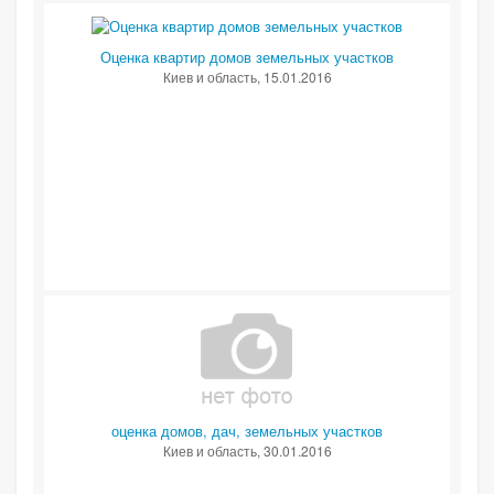
Оценка квартир домов земельных участков
Киев и область
, 15.01.2016
оценка домов, дач, земельных участков
Киев и область
, 30.01.2016