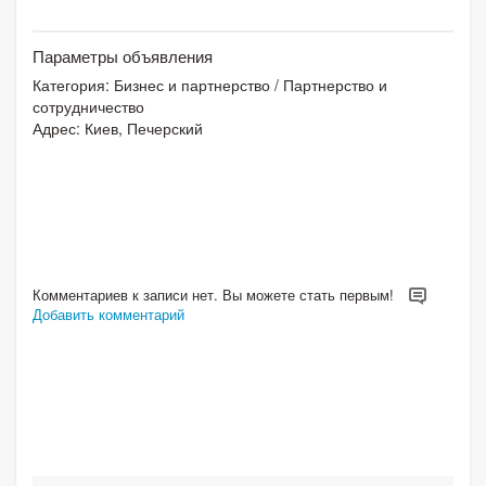
Параметры объявления
Категория:
Бизнес и партнерство
/
Партнерство и
сотрудничество
Адрес: Киев, Печерский
Комментариев к записи нет. Вы можете стать первым!
Добавить комментарий