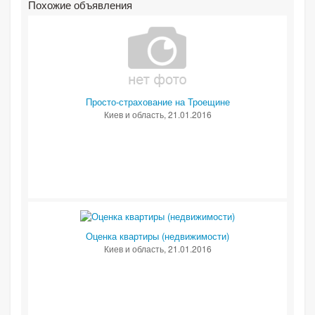
Похожие объявления
Просто-страхование на Троещине
Киев и область
, 21.01.2016
Оценка квартиры (недвижимости)
Киев и область
, 21.01.2016