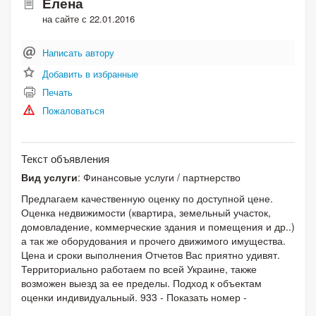
Елена
на сайте с 22.01.2016
Написать автору
Добавить в избранные
Печать
Пожаловаться
Текст объявления
Вид услуги
: Финансовые услуги / партнерство
Предлагаем качественную оценку по доступной цене.
Оценка недвижимости (квартира, земельный участок,
домовладение, коммерческие здания и помещения и др..)
а так же оборудования и прочего движимого имущества.
Цена и сроки выполнения Отчетов Вас приятно удивят.
Территориально работаем по всей Украине, также
возможен выезд за ее пределы. Подход к объектам
оценки индивидуальный. 933 - Показать номер -