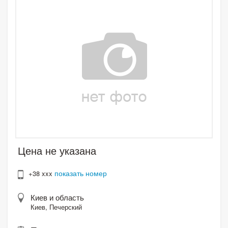
Цена не указана
показать номер
+38 xxx
Киев и область
Киев, Печерский