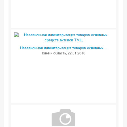
Независимая инвентаризация товаров основных...
Киев и область
, 22.01.2016