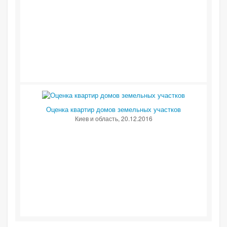
Оценка квартир домов земельных участков
Киев и область
, 20.12.2016