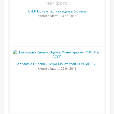
БИЗНЕС- экспертная оценка бизнеса
Киев и область
, 24.11.2016
Бесплатно Онлайн Оценка Монет Ураины РСФСР и...
Киев и область
, 22.01.2016