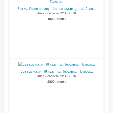
Без %. Офис фасад 1-й этаж отд.вход, пл. Льва...
Киев и область
, 22.11.2016
4000 гривен
Без комиссии! 15 кв.м., ул.Терехина, Петровка
Киев и область
, 22.11.2016
2800 гривен