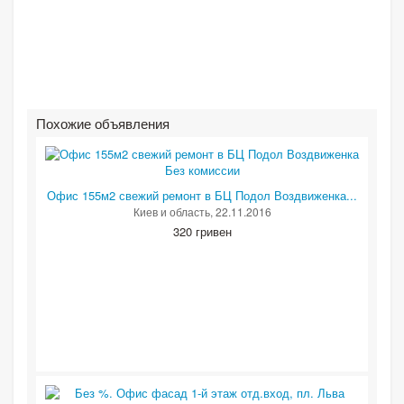
Похожие объявления
Офис 155м2 свежий ремонт в БЦ Подол Воздвиженка...
Киев и область
, 22.11.2016
320 гривен