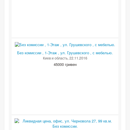
Без комиссии , 1-Этаж , ул. Грушевского , с мебелью.
Киев и область
, 22.11.2016
45000 гривен