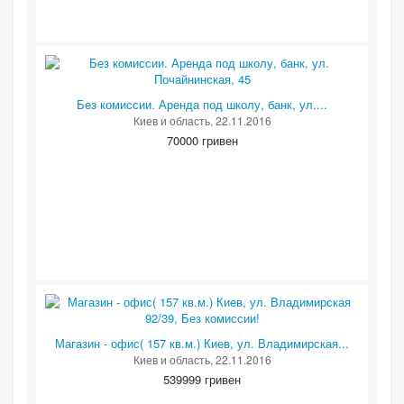
Без комиссии. Аренда под школу, банк, ул....
Киев и область
, 22.11.2016
70000 гривен
Магазин - офис( 157 кв.м.) Киев, ул. Владимирская...
Киев и область
, 22.11.2016
539999 гривен