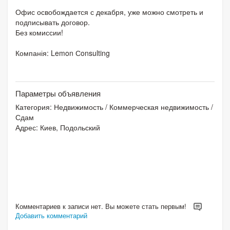
Офис освобождается с декабря, уже можно смотреть и
подписывать договор.
Без комиссии!
Компанія: Lemon Сonsulting
Параметры объявления
Категория:
Недвижимость
/
Коммерческая недвижимость
/
Сдам
Адрес: Киев, Подольский
Комментариев к записи нет. Вы можете стать первым!
Добавить комментарий