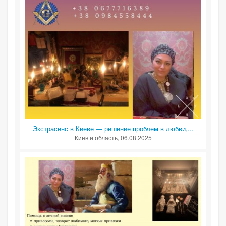
Экстрасенс в Киеве — решение проблем в любви,...
Киев и область
, 06.08.2025