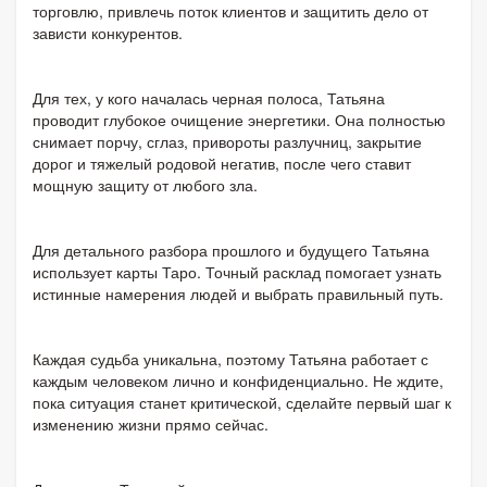
торговлю, привлечь поток клиентов и защитить дело от
зависти конкурентов.
Для тех, у кого началась черная полоса, Татьяна
проводит глубокое очищение энергетики. Она полностью
снимает порчу, сглаз, привороты разлучниц, закрытие
дорог и тяжелый родовой негатив, после чего ставит
мощную защиту от любого зла.
Для детального разбора прошлого и будущего Татьяна
использует карты Таро. Точный расклад помогает узнать
истинные намерения людей и выбрать правильный путь.
Каждая судьба уникальна, поэтому Татьяна работает с
каждым человеком лично и конфиденциально. Не ждите,
пока ситуация станет критической, сделайте первый шаг к
изменению жизни прямо сейчас.