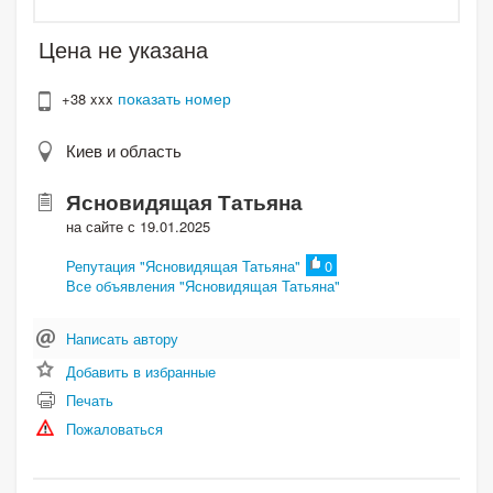
Цена не указана
показать номер
+38 xxx
Киев и область
Ясновидящая Татьяна
на сайте с 19.01.2025
Репутация "Ясновидящая Татьяна"
0
Все объявления "Ясновидящая Татьяна"
Написать автору
Добавить в избранные
Печать
Пожаловаться