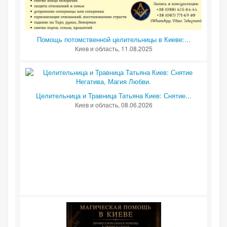
Помощь потомственной целительницы в Киеве:...
Киев и область
, 11.08.2025
Целительница и Травница Татьяна Киев: Снятие...
Киев и область
, 08.06.2026