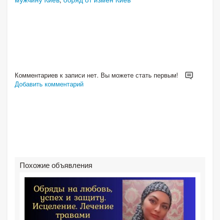
Комментариев к записи нет. Вы можете стать первым!
Добавить комментарий
Похожие объявления