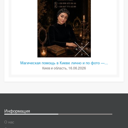
Магическая помощь в Киеве лично и по фото —...
Киев и область
, 16.06.2026
Информация
О нас