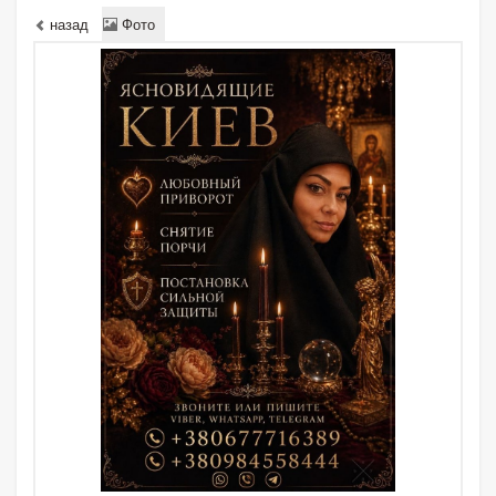
назад
Фото