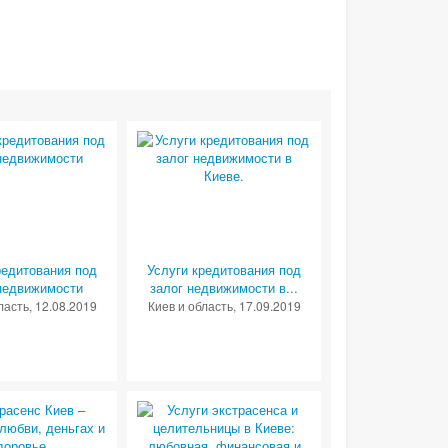
редитования под
Услуги кредитования под
недвижимости
залог недвижимости в...
ласть
, 12.08.2019
Киев и область
, 17.09.2019