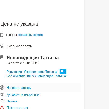
Цена не указана
показать номер
+38 xxx
Киев и область
Ясновидящая Татьяна
на сайте с 19.01.2025
Репутация "Ясновидящая Татьяна"
0
Все объявления "Ясновидящая Татьяна"
Написать автору
Добавить в избранные
Печать
Пожаловаться