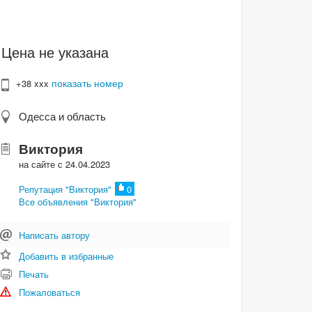
Цена не указана
показать номер
+38 xxx
Одесса и область
Виктория
на сайте с 24.04.2023
Репутация "Виктория"
0
Все объявления "Виктория"
Написать автору
Добавить в избранные
Печать
Пожаловаться