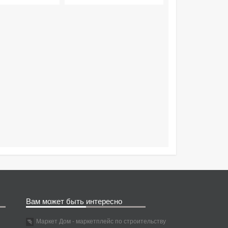
Вам может быть интересно
Маркет Дом - маркетплейс по строительству