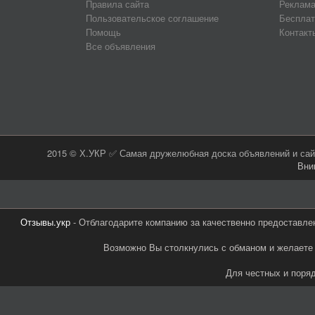
Правила сайта
Реклама
Пользовательское соглашение
Бесплат
Помощь
Контакт
Все объявления
2015 © Х.УКР ✅ Самая дружелюбная доска объявлений и сайт
Вни
Отзывы.укр
- Отблагодарите компанию за качественно предоставле
Возможно Вы столкнулись с обманом и желаете 
Для честных и поря