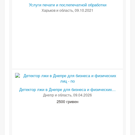
Услуги печати и послепечатной обработки
Харьков и область
, 09.10.2021
Детектор лжи в Днепре для бизнеса и физических...
Днепр и область
, 09.04.2026
2500 гривен