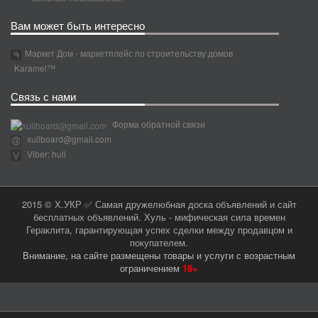
Вам может быть интересно
Маркет Дом - маркетплейс по строительству домов
Karamel™
Связь с нами
Форма обратной связи
xullboard@gmail.com
Viber: hull
2015 © Х.УКР ✅ Самая дружелюбная доска объявлений и сайт
бесплатных объявлений. Хуль - мифическая сила времен
Гераклита, гарантирующая успех сделки между продавцом и
покупателем.
Внимание, на сайте размещены товары и услуги с возрастным
ограничением
18+