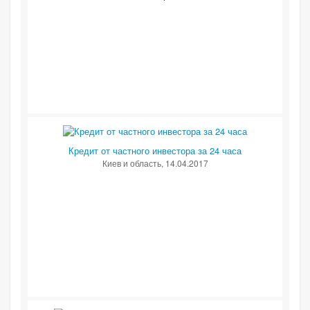
Кредит от частного инвестора за 24 часа
Киев и область
, 14.04.2017