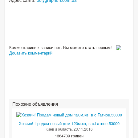
Комментариев к записи нет. Вы можете стать первым!
Добавить комментарий
Похожие объявления
Хозяин! Продам новый дом 120м.кв, в с.Гатное.53000
Киев и область
, 23.11.2016
1364739 гривен