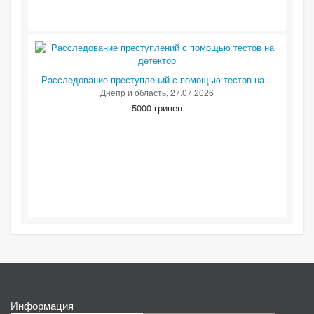
Расследование преступлений с помощью тестов на...
Днепр и область
, 27.07.2026
5000 гривен
Информация