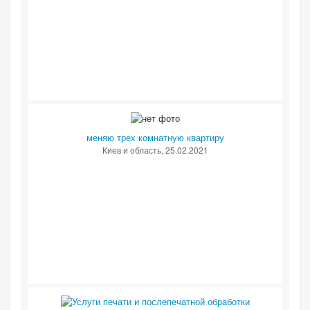
меняю трех комнатную квартиру
Киев и область
, 25.02.2021