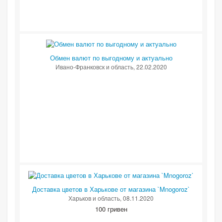
Обмен валют по выгодному и актуально
Ивано-Франковск и область
, 22.02.2020
Доставка цветов в Харькове от магазина `Mnogoroz`
Харьков и область
, 08.11.2020
100 гривен