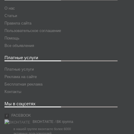
О нас
Статьи
Правила сайта
Пользовательское соглашение
Помощь
Все объявления
Платные услуги
Платные услуги
Реклама на сайте
Бесплатная реклама
Контакты
Мы в соцсетях
FACEBOOK
ВКОНТАКТЕ
/ ВК группа
в нашей группе вконтакте более 6000
активных пользователей