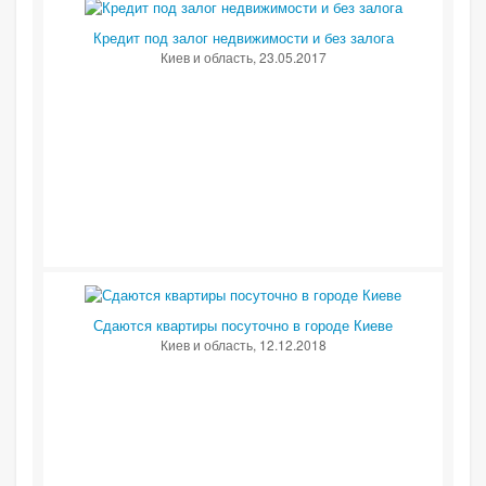
Кредит под залог недвижимости и без залога
Киев и область
, 23.05.2017
Сдаются квартиры посуточно в городе Киеве
Киев и область
, 12.12.2018