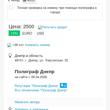
Цена:
2500
Получить кредит
ГРН
EURO
USD
показать номер
+38 xxx
Днепр и область
49101, г. Днепр, ул. Херсонская, 32
Полиграф Днепр
на сайте с 09.04.2026
Репутация "Полиграф Днепр"
0
Все объявления "Полиграф Днепр"
Написать автору
Добавить в избранные