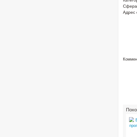
Сфера
Адрес 
Коммен
Похо