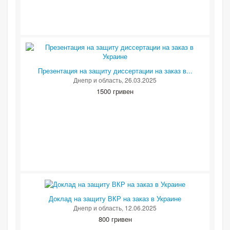
Презентация на защиту диссертации на заказ в...
Днепр и область
, 26.03.2025
1500 гривен
Доклад на защиту ВКР на заказ в Украине
Днепр и область
, 12.06.2025
800 гривен