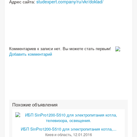
Адрес сайта:
studexpert.company/ru/vkr/doklad/
Комментариев к записи нет. Вы можете стать первым!
Добавить комментарий
Похожие объявления
ИБП SinPro1200-S510 для электропитания котла,...
Киев и область
, 12.01.2016