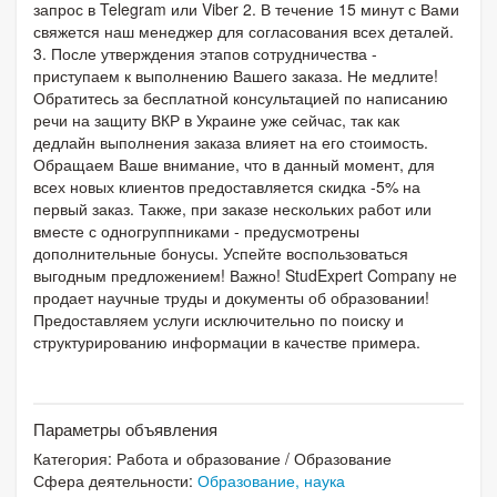
запрос в Telegram или Viber 2. В течение 15 минут с Вами
свяжется наш менеджер для согласования всех деталей.
3. После утверждения этапов сотрудничества -
приступаем к выполнению Вашего заказа. Не медлите!
Обратитесь за бесплатной консультацией по написанию
речи на защиту ВКР в Украине уже сейчас, так как
дедлайн выполнения заказа влияет на его стоимость.
Обращаем Ваше внимание, что в данный момент, для
всех новых клиентов предоставляется скидка -5% на
первый заказ. Также, при заказе нескольких работ или
вместе с одногруппниками - предусмотрены
дополнительные бонусы. Успейте воспользоваться
выгодным предложением! Важно! StudExpert Company не
продает научные труды и документы об образовании!
Предоставляем услуги исключительно по поиску и
структурированию информации в качестве примера.
Параметры объявления
Категория:
Работа и образование
/
Образование
Сфера деятельности:
Образование, наука