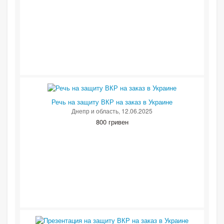
Речь на защиту ВКР на заказ в Украине
Днепр и область
, 12.06.2025
800 гривен