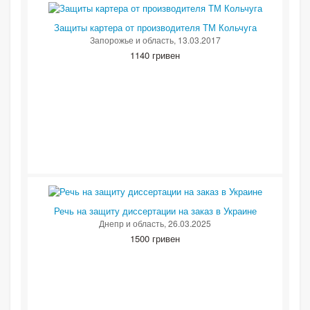
Защиты картера от производителя ТМ Кольчуга
Запорожье и область
, 13.03.2017
1140 гривен
Речь на защиту диссертации на заказ в Украине
Днепр и область
, 26.03.2025
1500 гривен