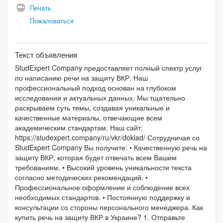
Печать
Пожаловаться
Текст объявления
StudExpert Company предоставляет полный спектр услуг
по написанию речи на защиту ВКР. Наш
профессиональный подход основан на глубоком
исследовании и актуальных данных. Мы тщательно
раскрываем суть темы, создавая уникальные и
качественные материалы, отвечающие всем
академическим стандартам. Наш сайт:
https://studexpert.company/ru/vkr/doklad/ Сотрудничая со
StudExpert Company Вы получите: • Качественную речь на
защиту ВКР, которая будет отвечать всем Вашим
требованиям. • Высокий уровень уникальности текста
согласно методических рекомендаций. •
Профессиональное оформление и соблюдение всех
необходимых стандартов. • Постоянную поддержку и
консультации со стороны персонального менеджера. Как
купить речь на защиту ВКР в Украине? 1. Отправьте