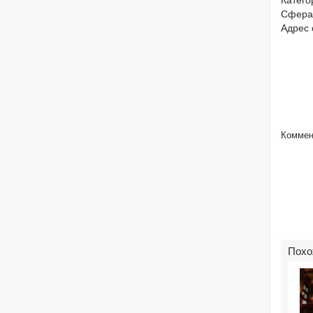
Сфера
Адрес 
Коммен
Похо