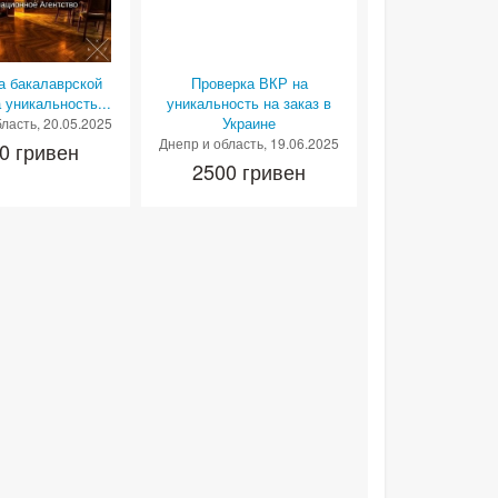
ка бакалаврской
​Проверка ВКР на
 уникальность...
уникальность на заказ в
Украине
бласть
, 20.05.2025
Днепр и область
, 19.06.2025
0 гривен
2500 гривен