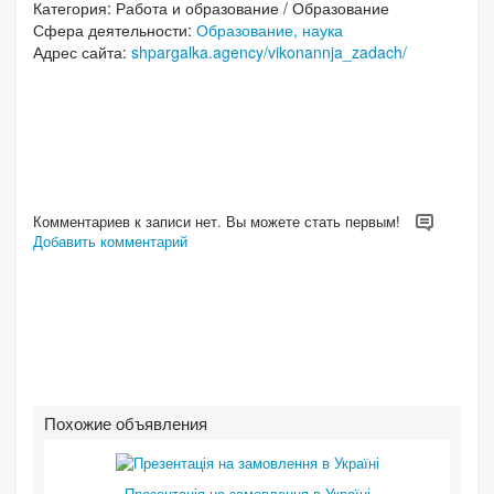
Категория:
Работа и образование
/
Образование
Сфера деятельности:
Образование, наука
Адрес сайта:
shpargalka.agency/vikonannja_zadach/
Комментариев к записи нет. Вы можете стать первым!
Добавить комментарий
Похожие объявления
Презентація на замовлення в Україні