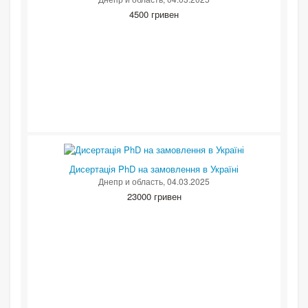
4500 гривен
Дисертація PhD на замовлення в Україні
Днепр и область
, 04.03.2025
23000 гривен