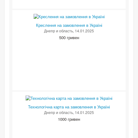
Креслення на замовлення в Україні
Днепр и область
, 14.01.2025
500 гривен
Технологічна карта на замовлення в Україні
Днепр и область
, 14.01.2025
1000 гривен