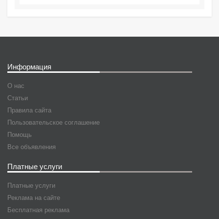
Информация
О нас
Статьи
Правила сайта
Пользовательское соглашение
Помощь
Все объявления
Платные услуги
Платные услуги
Реклама на сайте
Бесплатная реклама