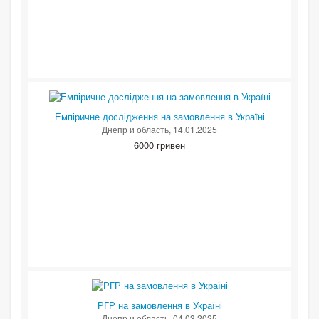
Емпіричне дослідження на замовлення в Україні
Днепр и область
, 14.01.2025
6000 гривен
РГР на замовлення в Україні
Днепр и область
, 04.03.2025