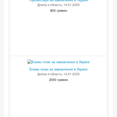
Днепр и область
, 14.01.2025
800 гривен
Бізнес-план на замовлення в Україні
Днепр и область
, 14.01.2025
2000 гривен