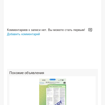
Комментариев к записи нет. Вы можете стать первым!
Добавить комментарий
Похожие объявления