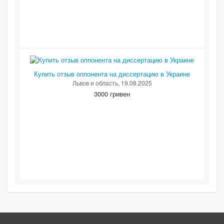
Купить отзыв оппонента на диссертацию в Украине
Львов и область
, 19.08.2025
3000 гривен