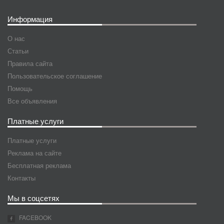
Информация
О нас
Статьи
Правила сайта
Пользовательское соглашение
Помощь
Все объявления
Платные услуги
Платные услуги
Реклама на сайте
Бесплатная реклама
Контакты
Мы в соцсетях
FACEBOOK