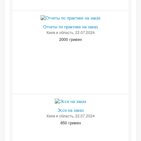
Отчеты по практике на заказ
Киев и область
, 22.07.2024
2000 гривен
Эссе на заказ
Киев и область
, 22.07.2024
850 гривен