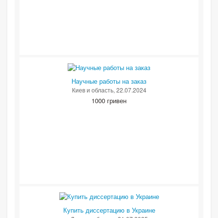
Научные работы на заказ
Киев и область
, 22.07.2024
1000 гривен
Купить диссертацию в Украине