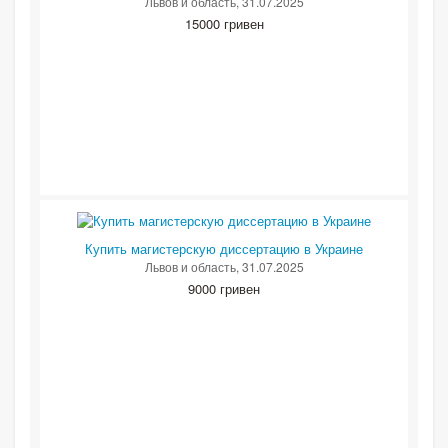
Львов и область
, 31.07.2025
15000 гривен
Купить магистерскую диссертацию в Украине
Львов и область
, 31.07.2025
9000 гривен