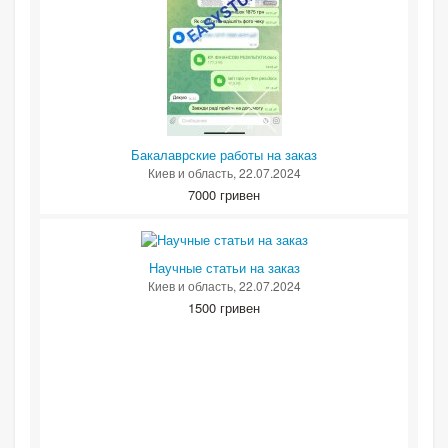
Бакалаврские работы на заказ
Киев и область
, 22.07.2024
7000 гривен
Научные статьи на заказ
Киев и область
, 22.07.2024
1500 гривен