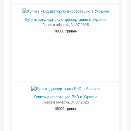
Купить кандидатскую диссертацию в Украине
Львов и область
, 31.07.2025
18000 гривен
Купить диссертацию PhD в Украине
Львов и область
, 31.07.2025
18000 гривен