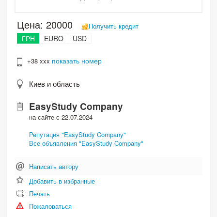
Цена:
20000
Получить кредит
ГРН
EURO
USD
показать номер
+38 xxx
Киев и область
EasyStudy Company
на сайте с 22.07.2024
Репутация "EasyStudy Company"
Все объявления "EasyStudy Company"
Написать автору
Добавить в избранные
Печать
Пожаловаться