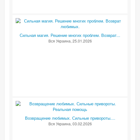
Сильная магия. Решение многих проблем. Возврат...
Вся Украина
, 25.01.2026
Возвращение любимых. Сильные привороты....
Вся Украина
, 03.02.2026