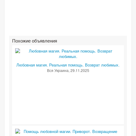
Похожие объявления
Любовная магия. Реальная помощь. Возврат любимых.
Вся Украина
, 29.11.2025