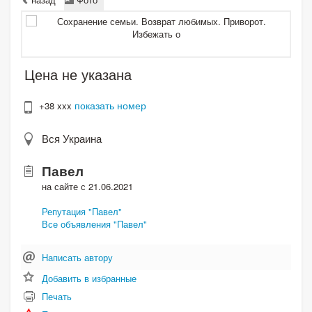
Цена не указана
показать номер
+38 xxx
Вся Украина
Павел
на сайте с 21.06.2021
Репутация "Павел"
Все объявления "Павел"
Написать автору
Добавить в избранные
Печать