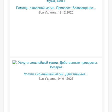
Помощь любовной магии. Приворот. Возвращение...
Вся Украина
, 12.12.2025
Услуги сильнейшей магии. Действенные...
Вся Украина
, 04.01.2026