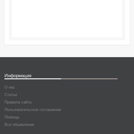
Информация
О нас
Статьи
Правила сайта
Пользовательское соглашение
Помощь
Все объявления