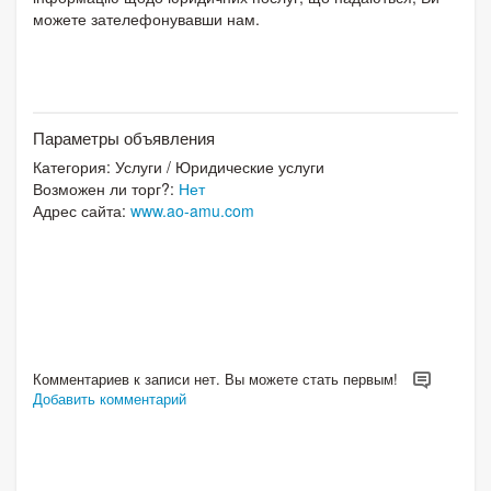
можете зателефонувавши нам.
Параметры объявления
Категория:
Услуги
/
Юридические услуги
Возможен ли торг?:
Нет
Адрес сайта:
www.ao-amu.com
Комментариев к записи нет. Вы можете стать первым!
Добавить комментарий