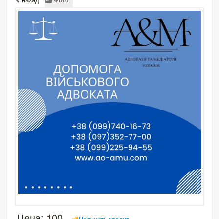
Цена:
100
Получить кредит