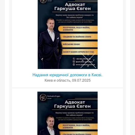
Надання юридичної допомоги в Києві.
Киев и область
, 09.07.2025