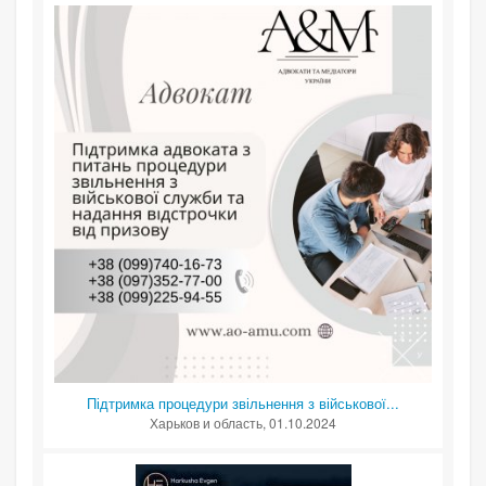
Підтримка процедури звільнення з військової...
Харьков и область
, 01.10.2024