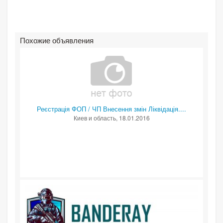
Похожие объявления
Реєстрація ФОП / ЧП Внесення змін Ліквідація....
Киев и область
, 18.01.2016