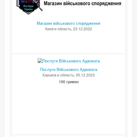
Магазин військового спорядження
Киев и область
, 23.12.2022
Послуги Військового Адвоката
Харьков и область
, 05.12.2023
100 гривен