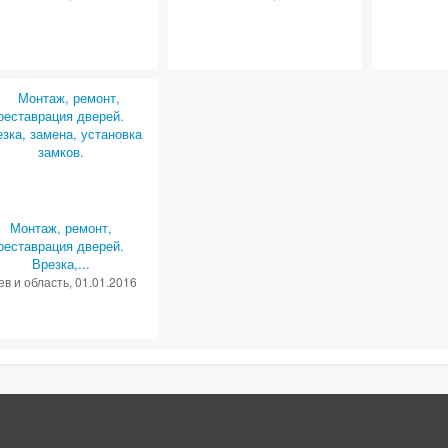
Монтаж, ремонт,
реставрация дверей.
Врезка,...
ев и область
, 01.01.2016