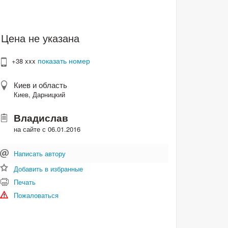
Цена не указана
показать номер
+38 xxx
Киев и область
Киев, Дарницкий
Владислав
на сайте с 06.01.2016
Написать автору
Добавить в избранные
Печать
Пожаловаться