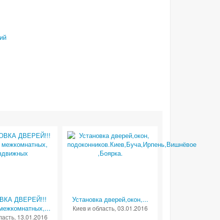
ий
ВКА ДВЕРЕЙ!!!
Установка дверей,окон,...
межкомнатных,...
Киев и область
, 03.01.2016
ласть
, 13.01.2016