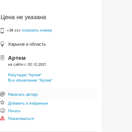
Цена не указана
показать номер
+38 xxx
Харьков и область
Артем
на сайте с 02.12.2021
Репутация "Артем"
Все объявления "Артем"
Написать автору
Добавить в избранные
Печать
Пожаловаться