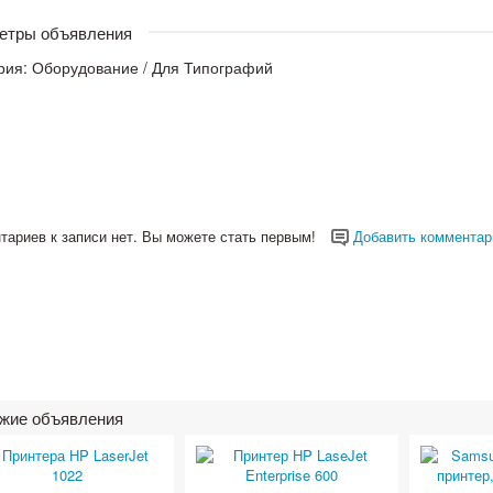
етры объявления
рия:
Оборудование
/
Для Типографий
тариев к записи нет. Вы можете стать первым!
Добавить комментар
жие объявления