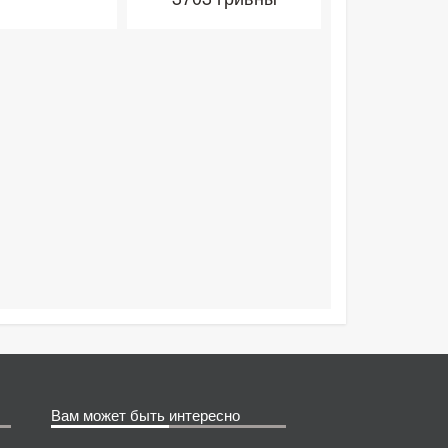
Вам может быть интересно