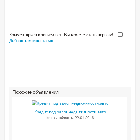
Комментариев к записи нет. Вы можете стать первым!
Добавить комментарий
Похожие объявления
Кредит под залог недвижимости,авто
Киев и область
, 22.01.2016