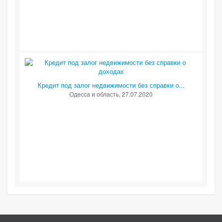
Кредит под залог недвижимости без справки о...
Одесса и область
, 27.07.2020