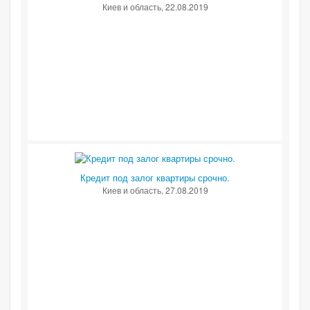
Киев и область
, 22.08.2019
Кредит под залог квартиры срочно.
Киев и область
, 27.08.2019