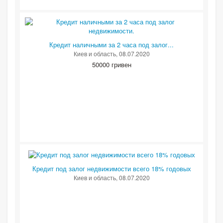
Кредит наличными за 2 часа под залог...
Киев и область
, 08.07.2020
50000 гривен
Кредит под залог недвижимости всего 18% годовых
Киев и область
, 08.07.2020