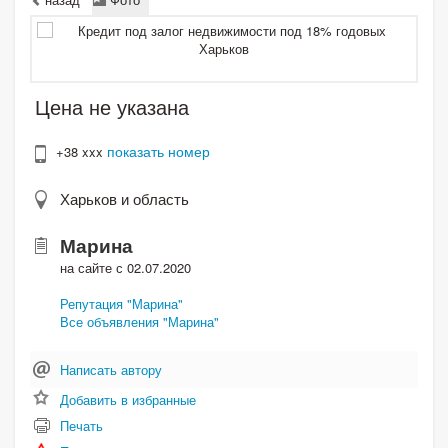
Цена не указана
показать номер
+38 xxx
Харьков и область
Марина
на сайте с 02.07.2020
Репутация "Марина"
Все объявления "Марина"
Написать автору
Добавить в избранные
Печать