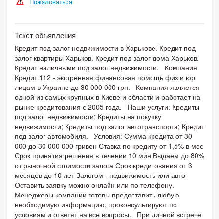
Пожаловаться
Текст объявления
Кредит под залог недвижимости в Харькове. Кредит под
залог квартиры Харьков. Кредит под залог дома Харьков.
Кредит наличными под залог недвижимости. Компания
Кредит 112 - экстренная финансовая помощь физ и юр
лицам в Украине до 30 000 000 грн. Компания является
одной из самых крупных в Киеве и области и работает на
рынке кредитования с 2005 года. Наши услуги: Кредиты
под залог недвижимости; Кредиты на покупку
недвижимости; Кредиты под залог автотранспорта; Кредит
под залог автомобиля. Условия: Сумма кредита от 30
000 до 30 000 000 гривен Ставка по кредиту от 1,5% в мес
Срок принятия решения в течении 10 мин Выдаем до 80%
от рыночной стоимости залога Срок кредитования от 3
месяцев до 10 лет Залогом - недвижимость или авто
Оставить заявку можно онлайн или по телефону.
Менеджеры компании готовы предоставить любую
необходимую информацию, проконсультируют по
условиям и ответят на все вопросы. При личной встрече