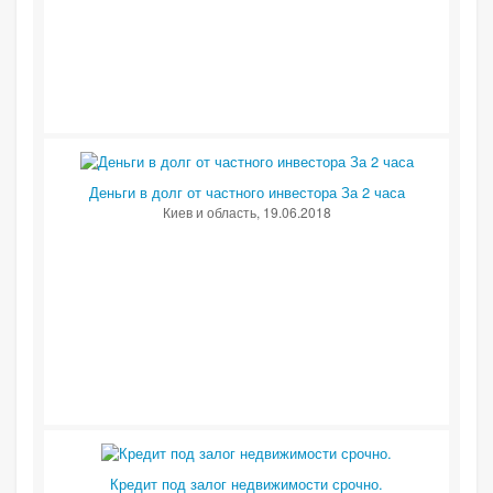
Деньги в долг от частного инвестора За 2 часа
Киев и область
, 19.06.2018
Кредит под залог недвижимости срочно.