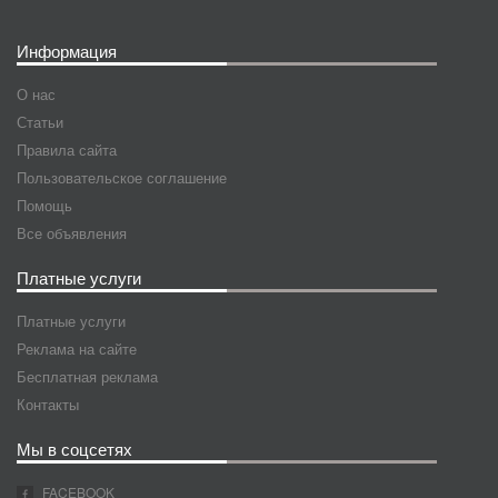
Информация
О нас
Статьи
Правила сайта
Пользовательское соглашение
Помощь
Все объявления
Платные услуги
Платные услуги
Реклама на сайте
Бесплатная реклама
Контакты
Мы в соцсетях
FACEBOOK