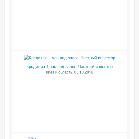
Кредит за 1 час под залог. Частный инвестор
Киев и область
, 05.10.2018