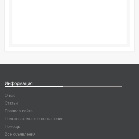
Информация
О нас
Статьи
Правила сайта
Пользовательское соглашение
Помощь
Все объявления