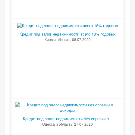
Кредит под залог недвижимости всего 18% годовых
Киев и область
, 08.07.2020
Кредит под залог недвижимости без справки о...
Одесса и область
, 27.07.2020