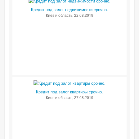
Кредит под залог недвижимости срочно.
Киев и область
, 22.08.2019
Кредит под залог квартиры срочно.
Киев и область
, 27.08.2019