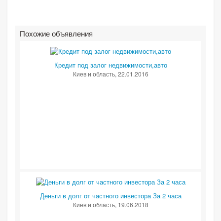
Похожие объявления
Кредит под залог недвижимости,авто
Киев и область
, 22.01.2016
Деньги в долг от частного инвестора За 2 часа
Киев и область
, 19.06.2018