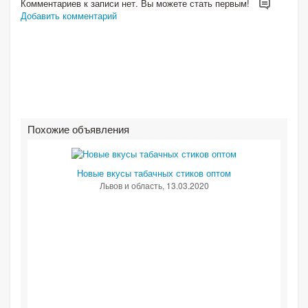
Комментариев к записи нет. Вы можете стать первым!
Добавить комментарий
Похожие объявления
Новые вкусы табачных стиков оптом
Львов и область
, 13.03.2020