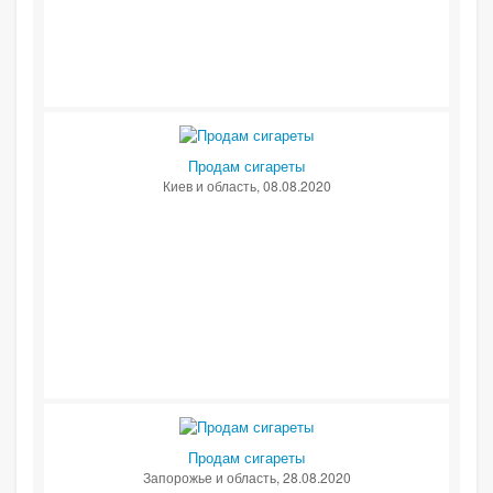
Продам сигареты
Киев и область
, 08.08.2020
Продам сигареты
Запорожье и область
, 28.08.2020