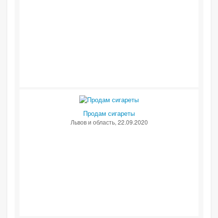
Продам сигареты
Львов и область
, 22.09.2020