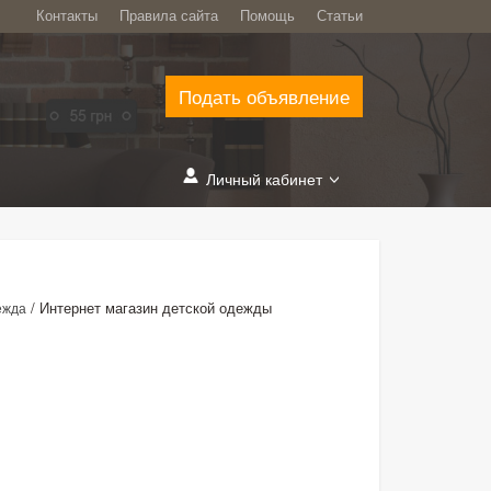
Контакты
Правила сайта
Помощь
Статьи
Подать объявление
Личный кабинет
/
Интернет магазин детской одежды
ежда