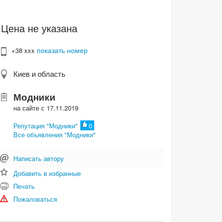
Цена не указана
показать номер
+38 xxx
Киев и область
Модники
на сайте с 17.11.2019
Репутация "Модники"
0
Все объявления "Модники"
Написать автору
Добавить в избранные
Печать
Пожаловаться