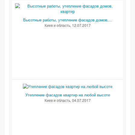
Высотные работы, утепление фасадов домов,...
Киев и область
, 12.07.2017
Утепление фасадов квартир на любой высоте
Киев и область
, 04.07.2017