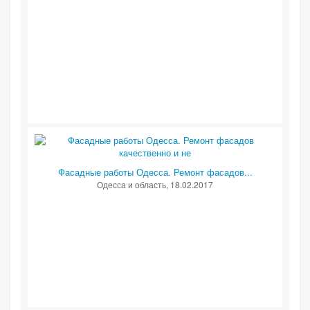
Фасадные работы Одесса. Ремонт фасадов...
Одесса и область
, 18.02.2017