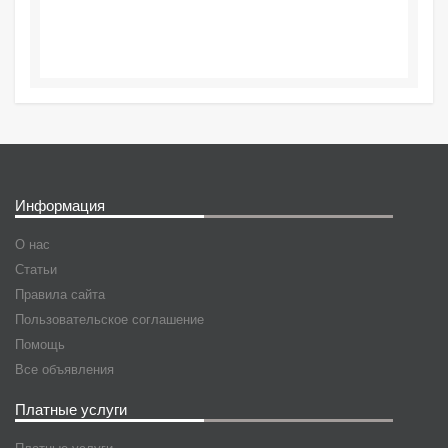
Информация
О нас
Статьи
Правила сайта
Пользовательское соглашение
Помощь
Все объявления
Платные услуги
Платные услуги