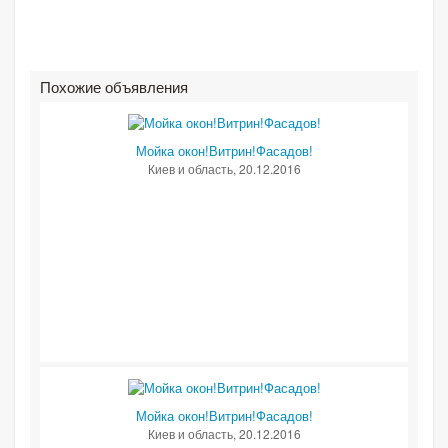
Похожие объявления
Мойка окон!Витрин!Фасадов!
Киев и область
, 20.12.2016
Мойка окон!Витрин!Фасадов!
Киев и область
, 20.12.2016