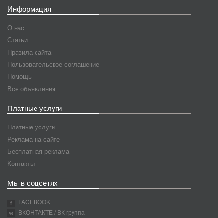
Информация
О нас
Статьи
Правила сайта
Пользовательское соглашение
Помощь
Все объявления
Платные услуги
Платные услуги
Реклама на сайте
Бесплатная реклама
Контакты
Мы в соцсетях
FACEBOOK
ВКОНТАКТЕ
/ ВК группа