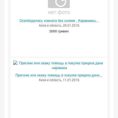
Освободилась комната без хозяев , Караваевы...
Киев и область
, 29.01.2016
3000 гривен
Пригоню или окажу помощь в покупке прицепа дачи...
Киев и область
, 11.01.2016