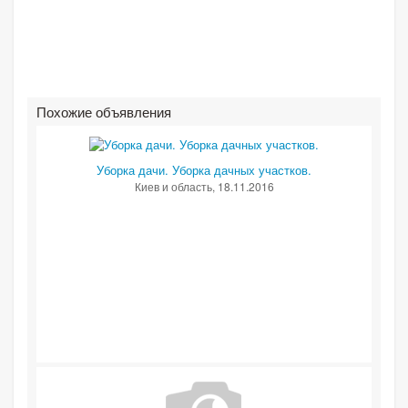
Похожие объявления
Уборка дачи. Уборка дачных участков.
Киев и область
, 18.11.2016