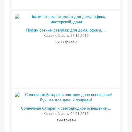
Полки- стенка- стеллаж для дома, офиса,...
Киев и область
, 27.12.2016
2700 гривен
Солнечные батареи и светодиодное освещение!...
Киев и область
, 04.01.2016
199 гривен