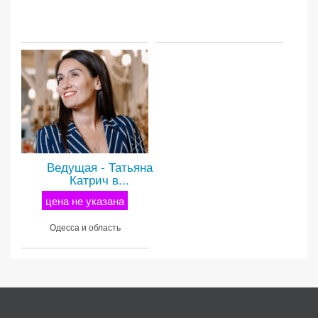
Ведущая - Татьяна
Катрич в...
цена не указана
Одесса и область