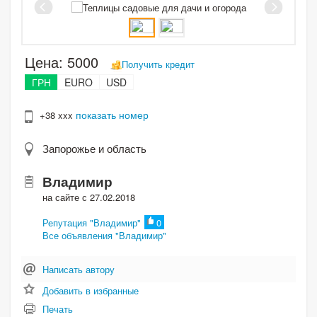
Цена:
5000
Получить кредит
ГРН
EURO
USD
показать номер
+38 xxx
Запорожье и область
Владимир
на сайте с 27.02.2018
Репутация "Владимир"
0
Все объявления "Владимир"
Написать автору
Добавить в избранные
Печать