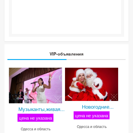
VIP-объявления
Новогодние...
Музыканты,живая...
цена не указана
цена не указана
Одесса и область
Одесса и область