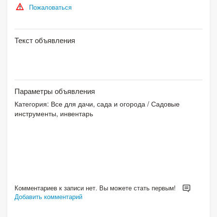
Пожаловаться
Текст объявления
Параметры объявления
Категория:
Все для дачи, сада и огорода
/
Садовые
инструменты, инвентарь
Комментариев к записи нет. Вы можете стать первым!
Добавить комментарий