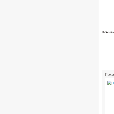
Коммен
Похо