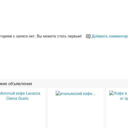
тариев к записи нет. Вы можете стать первым!
Добавить комментар
жие объявления