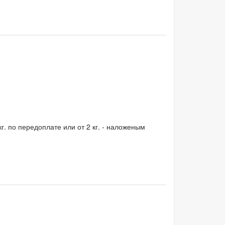
кг. по передоплате или от 2 кг. - наложеным