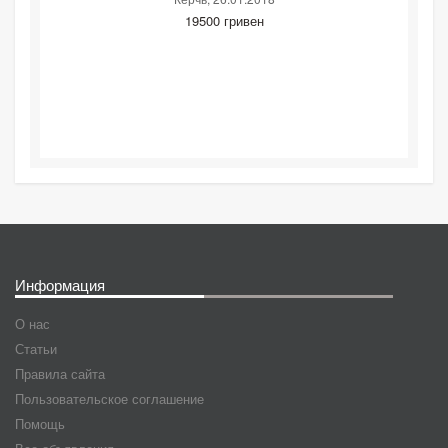
19500 гривен
Информация
О нас
Статьи
Правила сайта
Пользовательское соглашение
Помощь