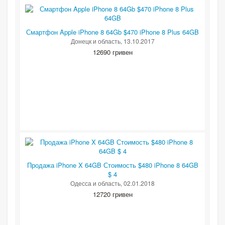
Смартфон Apple iPhone 8 64Gb $470 iPhone 8 Plus 64GB
Донецк и область
, 13.10.2017
12690 гривен
Продажа iPhone X 64GB Стоимость $480 iPhone 8 64GB
$ 4
Одесса и область
, 02.01.2018
12720 гривен