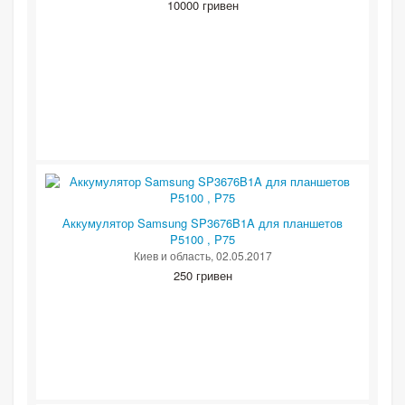
10000 гривен
Аккумулятор Samsung SP3676B1A для планшетов
P5100 , P75
Киев и область
, 02.05.2017
250 гривен