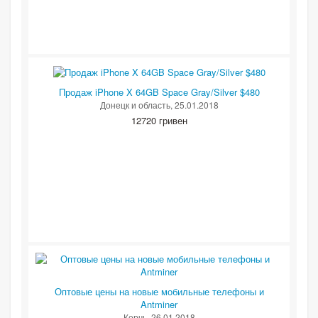
Продаж iPhone X 64GB Space Gray/Silver $480
Донецк и область
, 25.01.2018
12720 гривен
Оптовые цены на новые мобильные телефоны и
Antminer
Керчь
, 26.01.2018