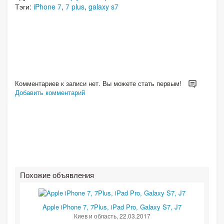
Тэги:
iPhone 7
,
7 plus
,
galaxy s7
Комментариев к записи нет. Вы можете стать первым!
Добавить комментарий
Похожие объявления
Apple iPhone 7, 7Plus, iPad Pro, Galaxy S7, J7
Киев и область
, 22.03.2017