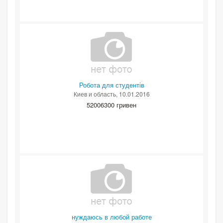
Робота для студентів
Киев и область
, 10.01.2016
52006300 гривен
нуждаюсь в любой работе