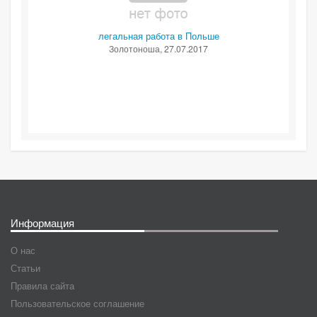
легальная работа в Польше
Золотоноша
, 27.07.2017
Информация
О нас
Статьи
Правила сайта
Пользовательское соглашение