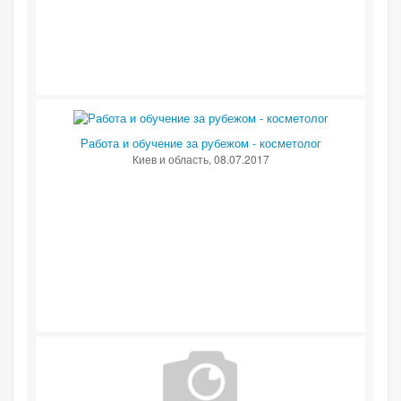
Работа и обучение за рубежом - косметолог
Киев и область
, 08.07.2017