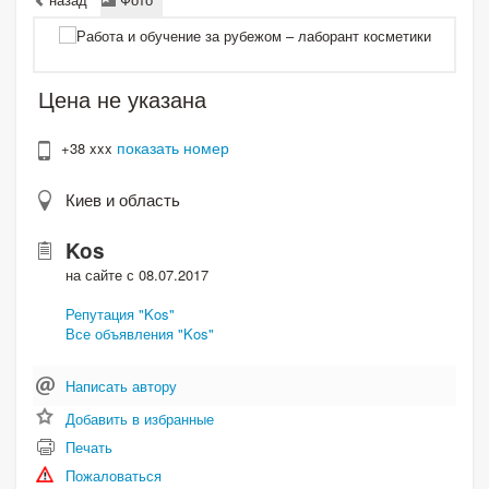
Цена не указана
показать номер
+38 xxx
Киев и область
Kos
на сайте с 08.07.2017
Репутация "Kos"
Все объявления "Kos"
Написать автору
Добавить в избранные
Печать
Пожаловаться