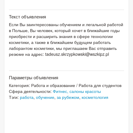
Текст объявления
Если Вы заинтересованы обучением и легальной работой
в Польше, Вы человек, который хочет в ближайшие годы
приобрести и расширить знания в сфере технологии
косметики, а также в ближайшем будущем работать
лаборантом косметики, мы приглашаем Вас отправить
резюме на адрес:
tadeusz.skrzypkowski@wszkipz.pl
Параметры объявления
Категория:
Работа и образование
/
Работа для студентов
Сфера деятельности:
Фитнес, салоны красоты
Тэги:
работа
,
обучение
,
за рубежом
,
косметология