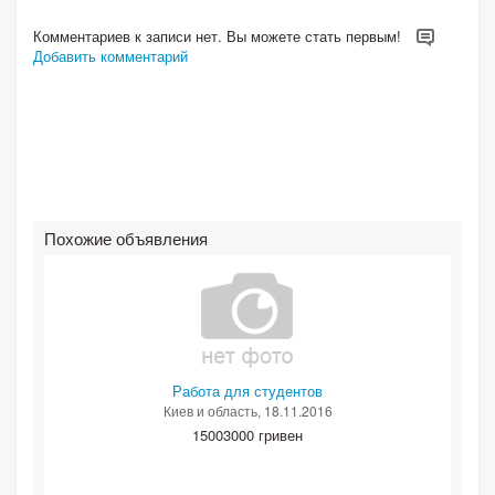
Комментариев к записи нет. Вы можете стать первым!
Добавить комментарий
Похожие объявления
Работа для студентов
Киев и область
, 18.11.2016
15003000 гривен