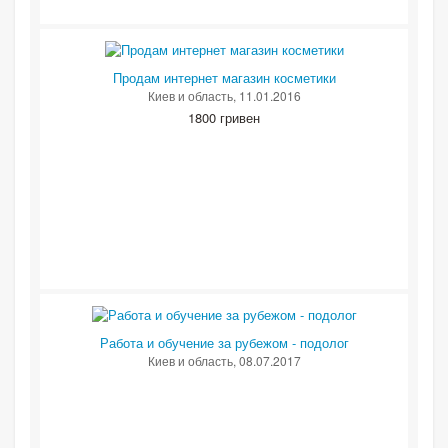
Продам интернет магазин косметики
Киев и область
, 11.01.2016
1800 гривен
Работа и обучение за рубежом - подолог
Киев и область
, 08.07.2017