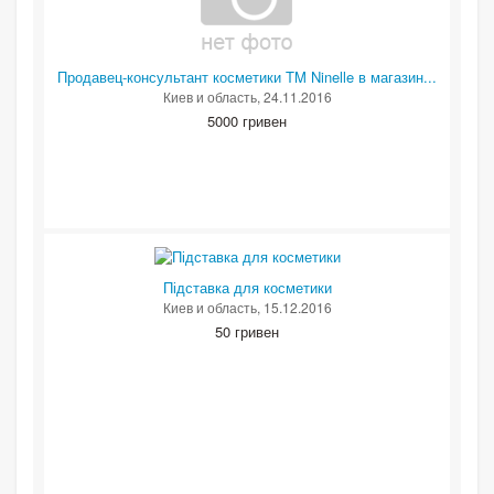
Продавец-консультант косметики TM Ninelle в магазин...
Киев и область
, 24.11.2016
5000 гривен
Підставка для косметики
Киев и область
, 15.12.2016
50 гривен