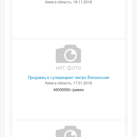
Киев и область
, 18.11.2016
Продавец в супермаркет метро Вокзальная
Киев и область
, 17.01.2016
45005550 гривен