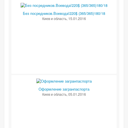
Без посредников.Воевода!220$ (365/365)180/18
Киев и область
, 15.01.2016
Оформление загранпаспорта
Киев и область
, 05.01.2016