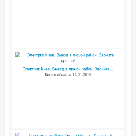
Электрик Киев. Выезд в любой район. Звоните...
Киев и область
, 13.01.2016