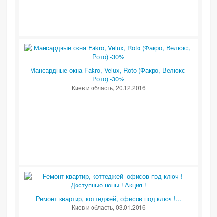
Мансардные окна Fakro, Velux, Roto (Факро, Велюкс,
Рото) -30%
Киев и область
, 20.12.2016
Ремонт квартир, коттеджей, офисов под ключ !...
Киев и область
, 03.01.2016