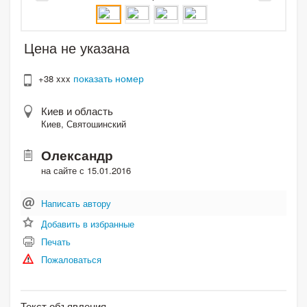
Цена не указана
показать номер
+38 xxx
Киев и область
Киев, Святошинский
Олександр
на сайте с 15.01.2016
Написать автору
Добавить в избранные
Печать
Пожаловаться
Текст объявления