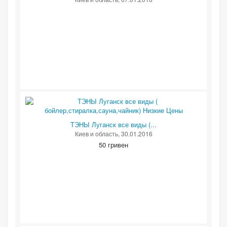
ТЭНЫ Луганск все виды (...
Киев и область
, 30.01.2016
50 гривен