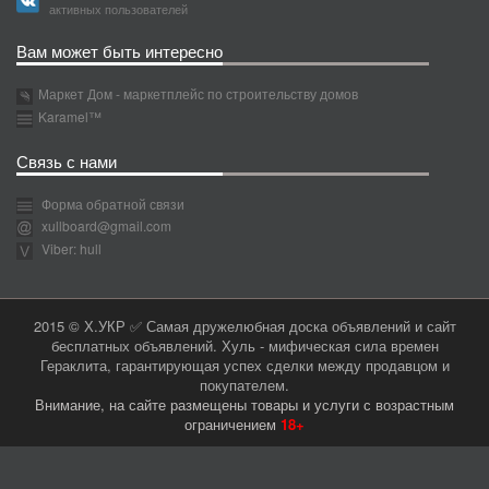
активных пользователей
Вам может быть интересно
Маркет Дом - маркетплейс по строительству домов
Karamel™
Связь с нами
Форма обратной связи
xullboard@gmail.com
Viber: hull
2015 © Х.УКР ✅ Самая дружелюбная доска объявлений и сайт
бесплатных объявлений. Хуль - мифическая сила времен
Гераклита, гарантирующая успех сделки между продавцом и
покупателем.
Внимание, на сайте размещены товары и услуги с возрастным
ограничением
18+