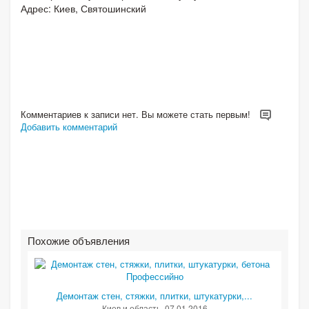
Адрес: Киев, Святошинский
Комментариев к записи нет. Вы можете стать первым!
Добавить комментарий
Похожие объявления
Демонтаж стен, стяжки, плитки, штукатурки,...
Киев и область
, 07.01.2016