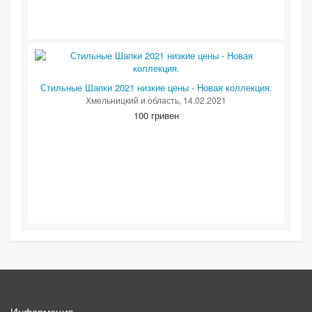
Стильные Шапки 2021 низкие цены - Новая коллекция.
Хмельницкий и область
, 14.02.2021
100 гривен
Информация