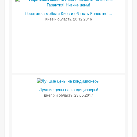
Перетяжка мебели Киев и область Качество!...
Киев и область
, 20.12.2016
Лучшие цены на кондиционеры!
Днепр и область
, 23.05.2017