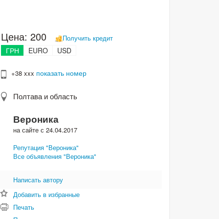
Цена:
200
Получить кредит
ГРН
EURO
USD
показать номер
+38 xxx
Полтава и область
Вероника
на сайте с 24.04.2017
Репутация "Вероника"
Все объявления "Вероника"
Написать автору
Добавить в избранные
Печать