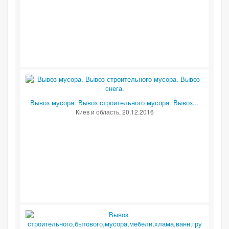
Вывоз мусора. Вывоз строительного мусора. Вывоз...
Киев и область
, 20.12.2016