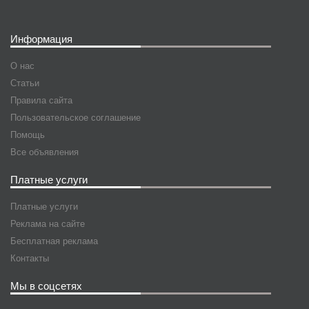
Информация
О нас
Статьи
Правила сайта
Пользовательское соглашение
Помощь
Все объявления
Платные услуги
Платные услуги
Реклама на сайте
Бесплатная реклама
Контакты
Мы в соцсетях