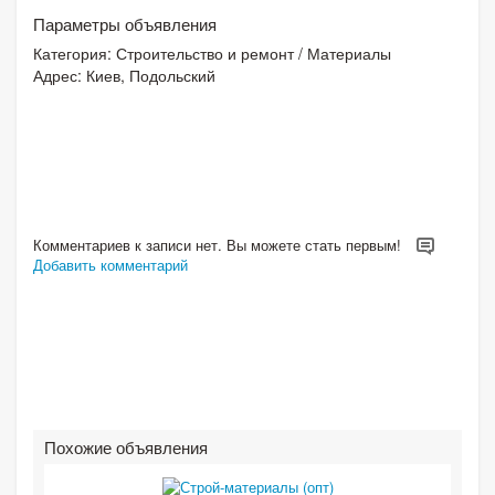
Параметры объявления
Категория:
Строительство и ремонт
/
Материалы
Адрес: Киев, Подольский
Комментариев к записи нет. Вы можете стать первым!
Добавить комментарий
Похожие объявления