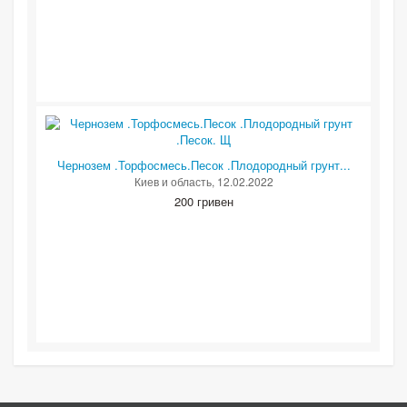
Чернозем .Торфосмесь.Песок .Плодородный грунт...
Киев и область
, 12.02.2022
200 гривен