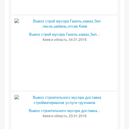
Вывоз строй мусора Газель,камаз,Зил...
Киев и область
, 04.01.2016
Вывоз строительного мусора доставка...
Киев и область
, 23.01.2016