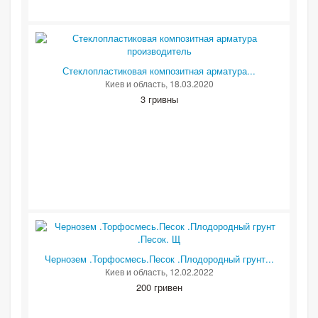
Стеклопластиковая композитная арматура...
Киев и область
, 18.03.2020
3 гривны
Чернозем .Торфосмесь.Песок .Плодородный грунт...
Киев и область
, 12.02.2022
200 гривен