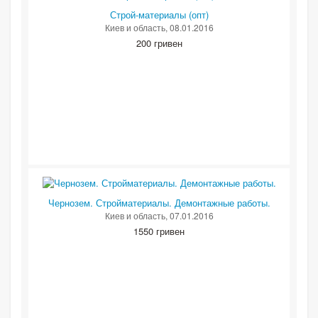
Строй-материалы (опт)
Киев и область
, 08.01.2016
200 гривен
Чернозем. Стройматериалы. Демонтажные работы.
Киев и область
, 07.01.2016
1550 гривен