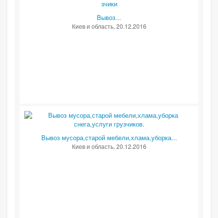
Вывоз...
Киев и область
, 20.12.2016
Вывоз мусора,старой мебели,хлама,уборка...
Киев и область
, 20.12.2016