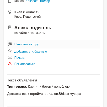
показать номер
+38 xxx
Киев и область
Киев, Подольский
Алекс водитель
на сайте с 14.03.2017
Написать автору
Добавить в избранные
Печать
Пожаловаться
Текст объявления
Тип товара
: Кирпич / бетон / пеноблоки
Доставка всех стройматериалов,ВЫвоз мусора