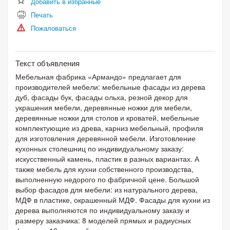
Добавить в избранные
Печать
Пожаловаться
Текст объявления
Мебельная фабрика «Армандо» предлагает для
производителей мебели: мебельные фасады из дерева
дуб, фасады бук, фасады ольха, резной декор для
украшения мебели, деревянные ножки для мебели,
деревянные ножки для столов и кроватей, мебельные
комплектующие из древа, карниз мебельный, профиля
для изготовления деревянной мебели. Изготовление
кухонных столешниц по индивидуальному заказу:
искусственный камень, пластик в разных вариантах. А
также мебель для кухни собственного производства,
выполненную недорого по фабричной цене. Большой
выбор фасадов для мебели: из натурального дерева,
МДФ в пластике, окрашенный МДФ. Фасады для кухни из
дерева выполняются по индивидуальному заказу и
размеру заказчика: 8 моделей прямых и радиусных