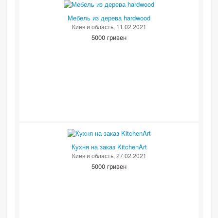
Мебель из дерева hardwood
Киев и область
, 11.02.2021
5000 гривен
Кухня на заказ KitchenArt
Киев и область
, 27.02.2021
5000 гривен