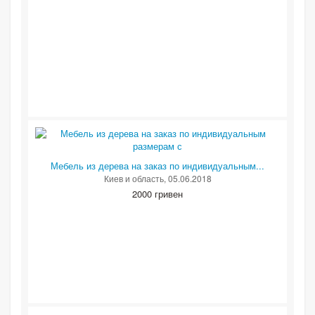
Мебель из дерева на заказ по индивидуальным...
Киев и область
, 05.06.2018
2000 гривен