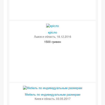
крісло
Львов и область
, 18.12.2016
1500 гривен
Мебель по индивидуальным размерам
Киев и область
, 03.05.2017