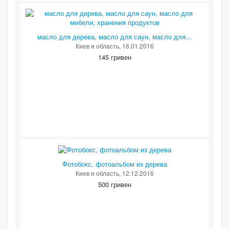
масло для дерева, масло для саун, масло для...
Киев и область
, 16.01.2016
145 гривен
Фотобокс, фотоальбом из дерева
Киев и область
, 12.12.2016
500 гривен