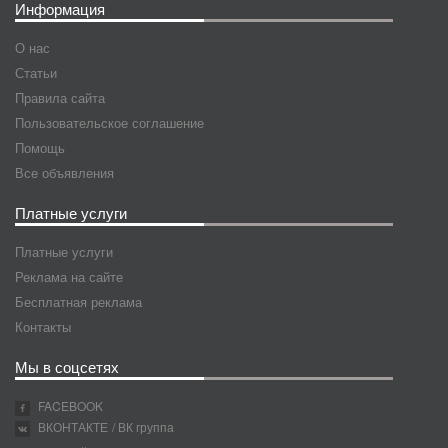
Информация
О нас
Статьи
Правила сайта
Пользовательское соглашение
Помощь
Все объявления
Платные услуги
Платные услуги
Реклама на сайте
Бесплатная реклама
Контакты
Мы в соцсетях
FACEBOOK
ВКОНТАКТЕ
/ ВК группа