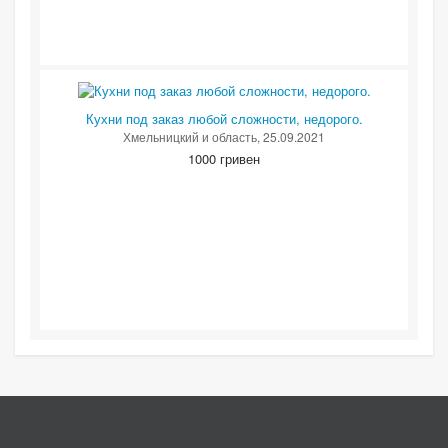
Кухни под заказ любой сложности, недорого.
Хмельницкий и область
, 25.09.2021
1000 гривен