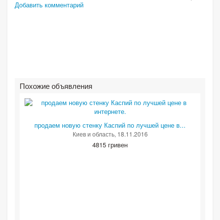
Добавить комментарий
Похожие объявления
продаем новую стенку Каспий по лучшей цене в...
Киев и область
, 18.11.2016
4815 гривен