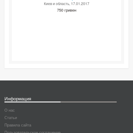
Киев и область
, 17.01.2017
750 гривен
Информация
О нас
Статьи
Правила сайта
Пользовательское соглашение