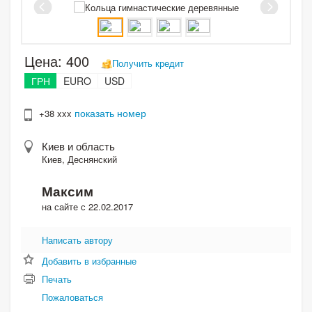
Цена:
400
Получить кредит
ГРН
EURO
USD
показать номер
+38 xxx
Киев и область
Киев, Деснянский
Максим
на сайте с 22.02.2017
Написать автору
Добавить в избранные
Печать
Пожаловаться