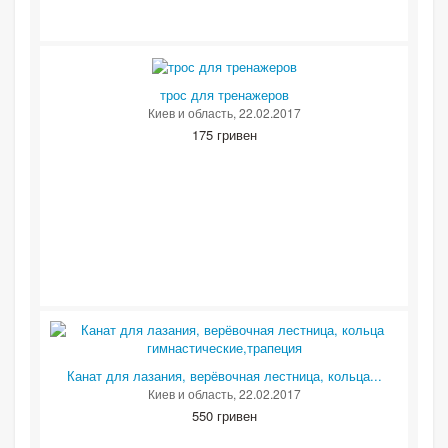
трос для тренажеров
Киев и область
, 22.02.2017
175 гривен
Канат для лазания, верёвочная лестница, кольца...
Киев и область
, 22.02.2017
550 гривен