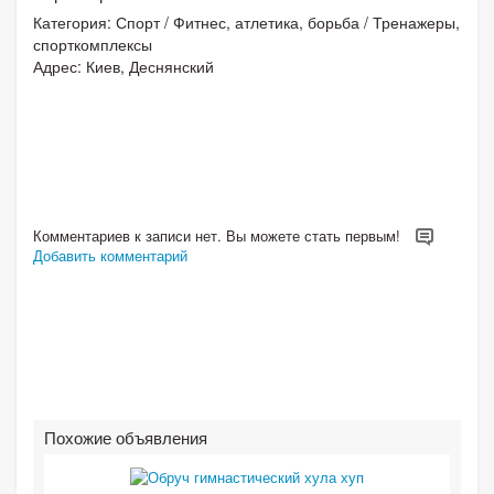
Категория:
Спорт
/
Фитнес, атлетика, борьба
/
Тренажеры,
спорткомплексы
Адрес: Киев, Деснянский
Комментариев к записи нет. Вы можете стать первым!
Добавить комментарий
Похожие объявления