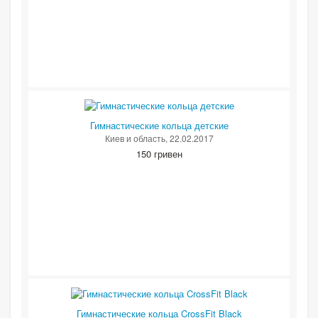
Гимнастические кольца детские
Киев и область
, 22.02.2017
150 гривен
Гимнастические кольца CrossFit Black