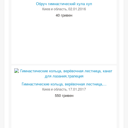
Обруч гимнастический хула хуп
Киев и область
, 02.01.2016
40 гривен
Гимнастические кольца, верёвочная лестница,...
Киев и область
, 17.01.2017
550 гривен