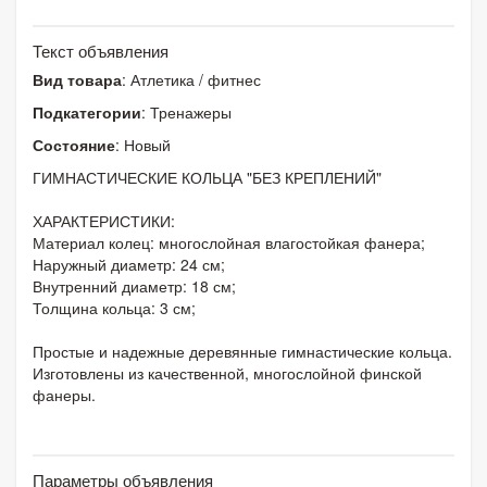
Текст объявления
Вид товара
: Атлетика / фитнес
Подкатегории
: Тренажеры
Состояние
: Новый
ГИМНАСТИЧЕСКИЕ КОЛЬЦА "БЕЗ КРЕПЛЕНИЙ"
ХАРАКТЕРИСТИКИ:
Материал колец: многослойная влагостойкая фанера;
Наружный диаметр: 24 см;
Внутренний диаметр: 18 см;
Толщина кольца: 3 см;
Простые и надежные деревянные гимнастические кольца.
Изготовлены из качественной, многослойной финской
фанеры.
Параметры объявления