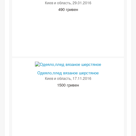
Киев и область
, 29.01.2016
490 гривен
Одеяло,плед вязаное шерстяное
Киев и область
, 17.11.2016
1500 гривен