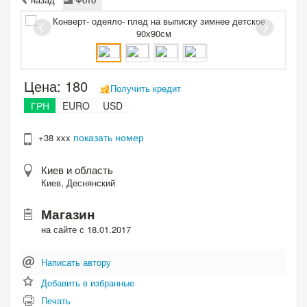
Цена:
180
Получить кредит
ГРН
EURO
USD
показать номер
+38 xxx
Киев и область
Киев, Деснянский
Магазин
на сайте с 18.01.2017
Написать автору
Добавить в избранные
Печать