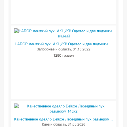
НАБОР лебяжий пух. АКЦИЯ! Одеяло и две подушки....
Запорожье и область
, 31.10.2022
1290 гривен
Качественное одеяло Deluxe Лебединый пух размером...
Киев и область
, 31.05.2026