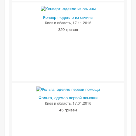
Конверт -одеяло из овчины
Киев и область
, 17.11.2016
320 гривен
Фольга, одеяло первой помощи
Киев и область
, 17.01.2016
45 гривен