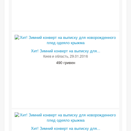
Хит! Зимний конверт на выписку для...
Киев и область
, 29.01.2016
490 гривен
Хит! Зимний конверт на выписку для...