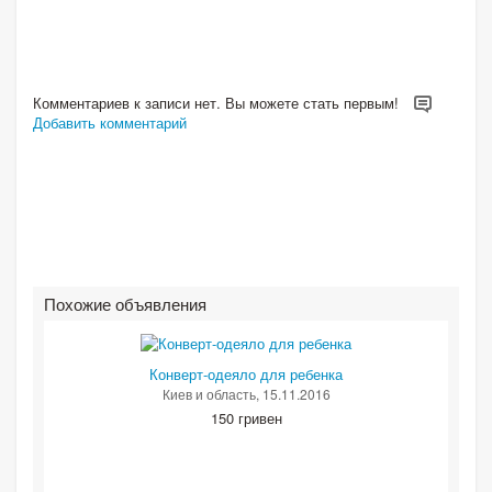
Комментариев к записи нет. Вы можете стать первым!
Добавить комментарий
Похожие объявления
Конверт-одеяло для ребенка
Киев и область
, 15.11.2016
150 гривен