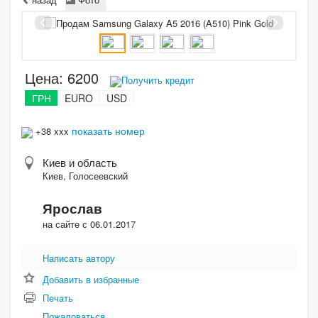
Цена:
6200
Получить кредит
ГРН
EURO
USD
показать номер
+38 xxx
Киев и область
Киев, Голосеевский
Ярослав
на сайте с 06.01.2017
Написать автору
Добавить в избранные
Печать
Пожаловаться