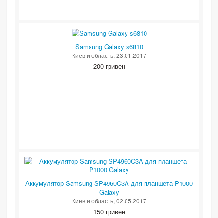
Samsung Galaxy s6810
Киев и область
, 23.01.2017
200 гривен
Аккумулятор Samsung SP4960C3A для планшета P1000
Galaxy
Киев и область
, 02.05.2017
150 гривен