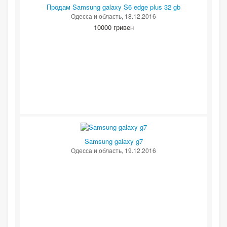
Продам Samsung galaxy S6 edge plus 32 gb
Одесса и область
, 18.12.2016
10000 гривен
Samsung galaxy g7
Одесса и область
, 19.12.2016