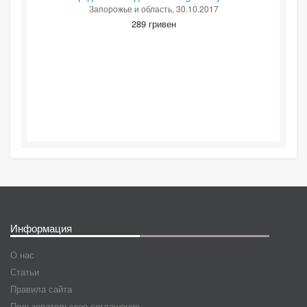
Запорожье и область
, 30.10.2017
289 гривен
Информация
О нас
Статьи
Правила сайта
Пользовательское соглашение