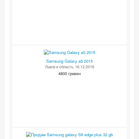
Samsung Galaxy a5 2015
Львов и область
, 16.12.2016
4800 гривен