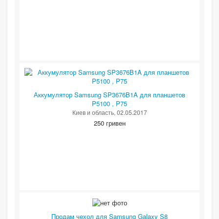
Аккумулятор Samsung SP3676B1A для планшетов
P5100 , P75
Киев и область
, 02.05.2017
250 гривен
Продам чехол для Samsung Galaxy S8