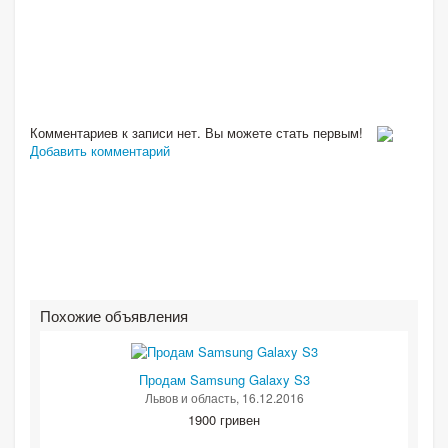
Комментариев к записи нет. Вы можете стать первым!
Добавить комментарий
Похожие объявления
Продам Samsung Galaxy S3
Львов и область
, 16.12.2016
1900 гривен