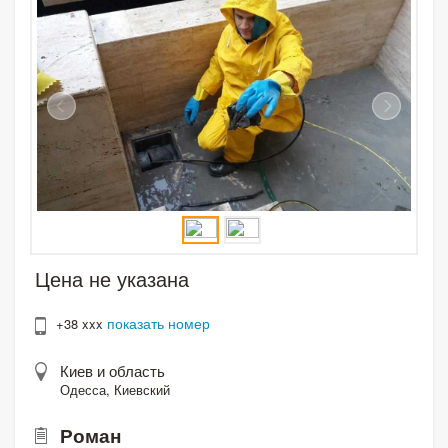
Цена не указана
показать номер
+38 xxx
Киев и область
Одесса, Киевский
Роман