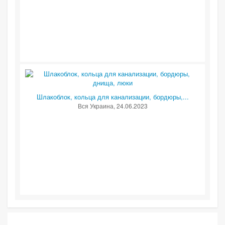
Шлакоблок, кольца для канализации, бордюры,...
Вся Украина
, 24.06.2023