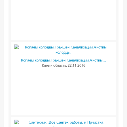
Копаем колодцы.Траншеи.Канализации.Чистим...
Киев и область
, 22.11.2016