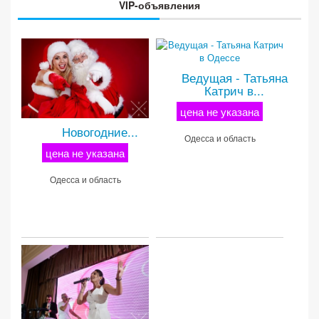
VIP-объявления
Ведущая - Татьяна
Катрич в...
цена не указана
Новогодние...
Одесса и область
цена не указана
Одесса и область