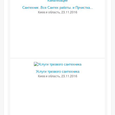
Сантехник .Все Сантех работы. и Прчистка...
Киев и область
, 23.11.2016
Услуги трезвого сантехника
Киев и область
, 23.11.2016