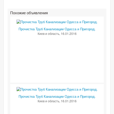
Похожие объявления
Прочистка Труб Канализации Одесса и Пригород.
Киев и область
, 16.01.2016
Прочистка Труб Канализации Одесса и Пригород.
Киев и область
, 16.01.2016