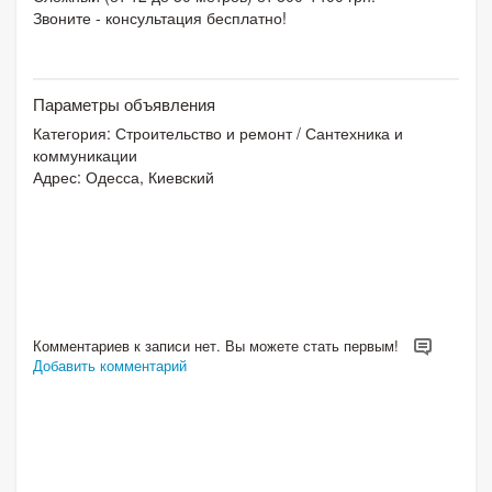
Звоните - консультация бесплатно!
Параметры объявления
Категория:
Строительство и ремонт
/
Сантехника и
коммуникации
Адрес: Одесса, Киевский
Комментариев к записи нет. Вы можете стать первым!
Добавить комментарий