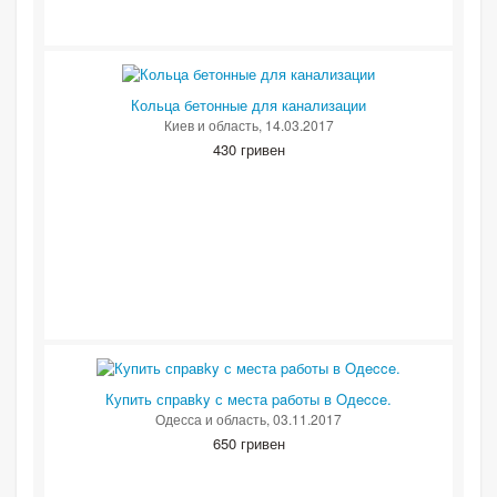
Кольца бетонные для канализации
Киев и область
, 14.03.2017
430 гривен
Купить справky с места paботы в Oдecce.
Одесса и область
, 03.11.2017
650 гривен