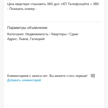
Ціна квартири становить 360 дол +КП Телефонуйте + 380
- Показать номер -
Параметры объявления
Категория:
Недвижимость
/
Квартиры
/
Сдам
Адрес: Львов, Галицкий
Комментариев к записи нет. Вы можете стать первым!
Добавить комментарий