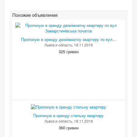
Похожие объявления
Пропоную в оренду двокімнатну квартиру по вул...
Львов и область
, 18.11.2016
325 гривен
Пропоную в оренду стильну квартиру
Львов и область
, 18.11.2016
360 гривен