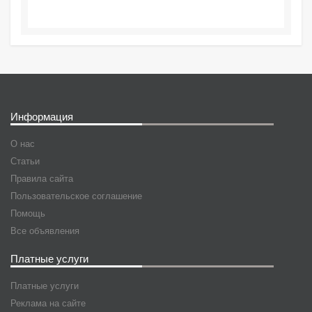
Информация
О нас
Статьи
Правила сайта
Пользовательское соглашение
Помощь
Все объявления
Платные услуги
Платные услуги
Реклама на сайте