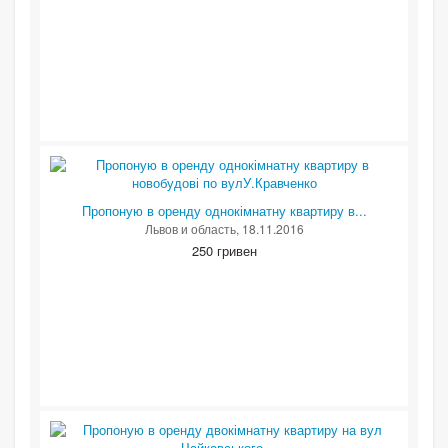
Пропоную в оренду однокімнатну квартиру в...
Львов и область
, 18.11.2016
250 гривен