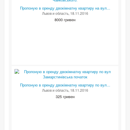
Пропоную в оренду двокімнатну квартиру на вул...
Львов и область
, 18.11.2016
8000 гривен
Пропоную в оренду двокімнатну квартиру по вул...
Львов и область
, 18.11.2016
325 гривен