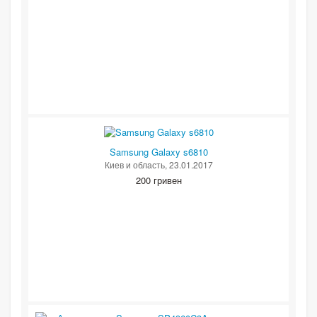
Samsung Galaxy s6810
Киев и область
, 23.01.2017
200 гривен