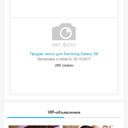
Продам чехол для Samsung Galaxy S8
Запорожье и область
, 30.10.2017
289 гривен
VIP-объявления