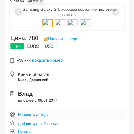
Цена:
780
Получить кредит
ГРН
EURO
USD
показать номер
+38 xxx
Киев и область
Киев, Дарницкий
Влад
на сайте с 08.01.2017
Написать автору
Добавить в избранные
Печать