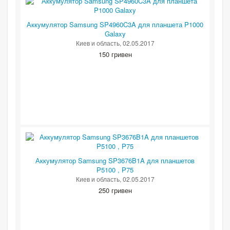
Аккумулятор Samsung SP4960C3A для планшета P1000
Galaxy
Киев и область
, 02.05.2017
150 гривен
Аккумулятор Samsung SP3676B1A для планшетов
P5100 , P75
Киев и область
, 02.05.2017
250 гривен