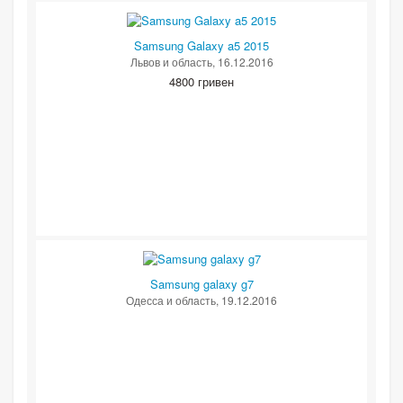
Samsung Galaxy a5 2015
Львов и область
, 16.12.2016
4800 гривен
Samsung galaxy g7
Одесса и область
, 19.12.2016