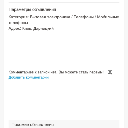
Параметры объявления
Категория:
Бытовая электроника
/
Телефоны
/
Мобильные
телефоны
Адрес: Киев, Дарницкий
Комментариев к записи нет. Вы можете стать первым!
Добавить комментарий
Похожие объявления