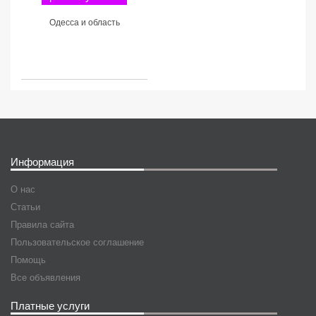
Одесса и область
Информация
О нас
Статьи
Правила сайта
Пользовательское соглашение
Помощь
Все объявления
Платные услуги