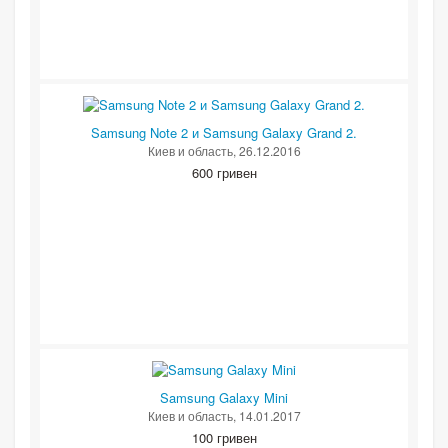
Samsung Note 2 и Samsung Galaxy Grand 2.
Киев и область
, 26.12.2016
600 гривен
Samsung Galaxy Mini
Киев и область
, 14.01.2017
100 гривен