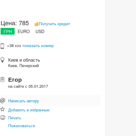
Цена:
785
Получить кредит
ГРН
EURO
USD
показать номер
+38 xxx
Киев и область
Киев, Печерский
Егор
на сайте с 05.01.2017
Написать автору
Добавить в избранные
Печать
Пожаловаться