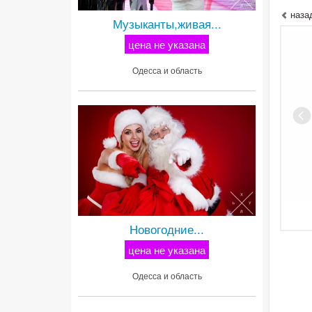
наза
Музыканты,живая...
цена не указана
Одесса и область
Новогодние...
цена не указана
Одесса и область