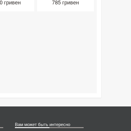
0 гривен
785 гривен
Вам может быть интересно