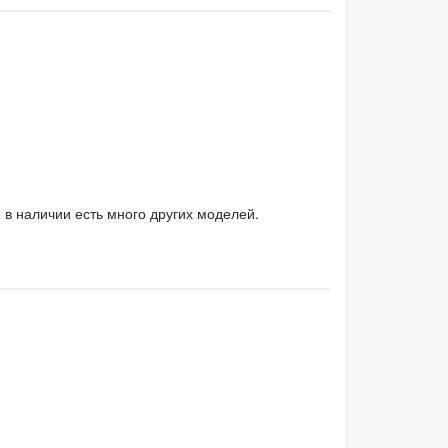
е в наличии есть много других моделей.