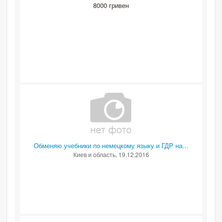
8000 гривен
Обменяю учебники по немецкому языку и ГДР на...
Киев и область
, 19.12.2016