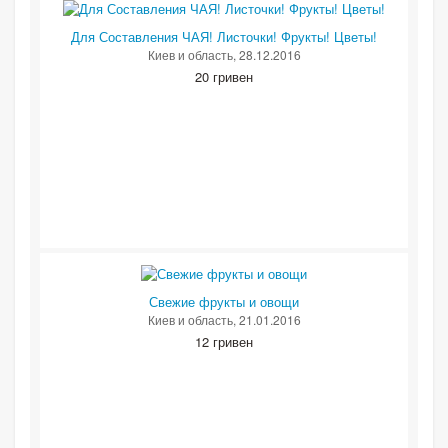
Для Составления ЧАЯ! Листочки! Фрукты! Цветы!
Киев и область
, 28.12.2016
20 гривен
Свежие фрукты и овощи
Киев и область
, 21.01.2016
12 гривен