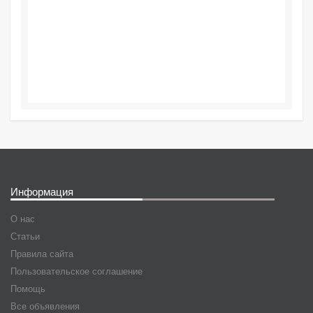
Информация
О нас
Статьи
Правила сайта
Пользовательское соглашение
Помощь
Все объявления