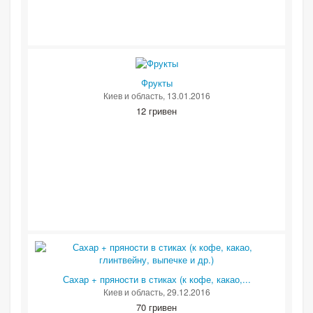
Фрукты
Киев и область
, 13.01.2016
12 гривен
Сахар + пряности в стиках (к кофе, какао,...
Киев и область
, 29.12.2016
70 гривен