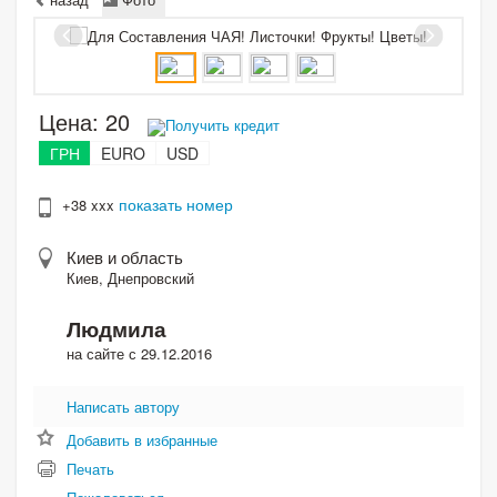
Цена:
20
Получить кредит
ГРН
EURO
USD
показать номер
+38 xxx
Киев и область
Киев, Днепровский
Людмила
на сайте с 29.12.2016
Написать автору
Добавить в избранные
Печать