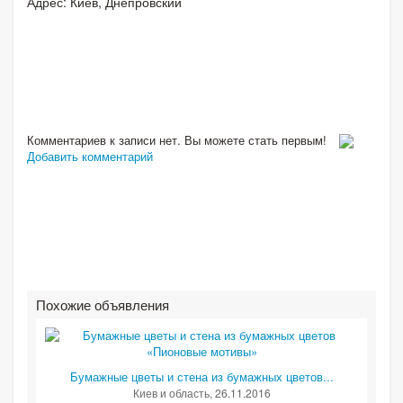
Адрес: Киев, Днепровский
Комментариев к записи нет. Вы можете стать первым!
Добавить комментарий
Похожие объявления
Бумажные цветы и стена из бумажных цветов...
Киев и область
, 26.11.2016