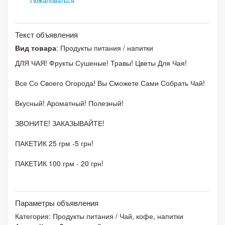
Пожаловаться
Текст объявления
Вид товара
: Продукты питания / напитки
ДЛЯ ЧАЯ! Фрукты Сушеные! Травы! Цветы Для Чая!
Все Со Своего Огорода! Вы Сможете Сами Собрать Чай!
Вкусный! Ароматный! Полезный!
ЗВОНИТЕ! ЗАКАЗЫВАЙТЕ!
ПАКЕТИК 25 грм -5 грн!
ПАКЕТИК 100 грм - 20 грн!
Параметры объявления
Категория:
Продукты питания
/
Чай, кофе, напитки