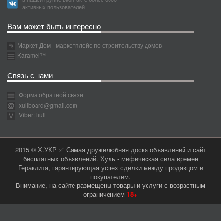
активных пользователей
Вам может быть интересно
Маркет Дом - маркетплейс по строительству домов
Karamel™
Связь с нами
Форма обратной связи
xullboard@gmail.com
Viber: hull
2015 © Х.УКР ✅ Самая дружелюбная доска объявлений и сайт
бесплатных объявлений. Хуль - мифическая сила времен
Гераклита, гарантирующая успех сделки между продавцом и
покупателем.
Внимание, на сайте размещены товары и услуги с возрастным
ограничением
18+