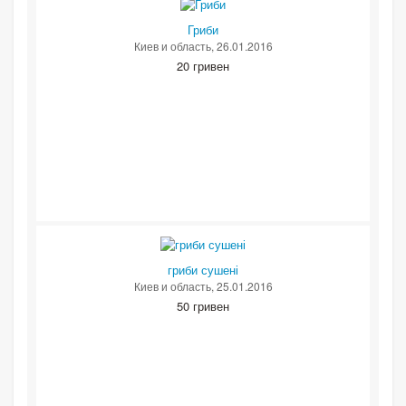
Гриби
Киев и область
, 26.01.2016
20 гривен
гриби сушені
Киев и область
, 25.01.2016
50 гривен