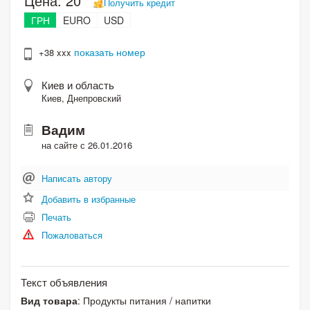
Цена:
20
Получить кредит
ГРН
EURO
USD
показать номер
+38 xxx
Киев и область
Киев, Днепровский
Вадим
на сайте с 26.01.2016
Написать автору
Добавить в избранные
Печать
Пожаловаться
Текст объявления
Вид товара
: Продукты питания / напитки