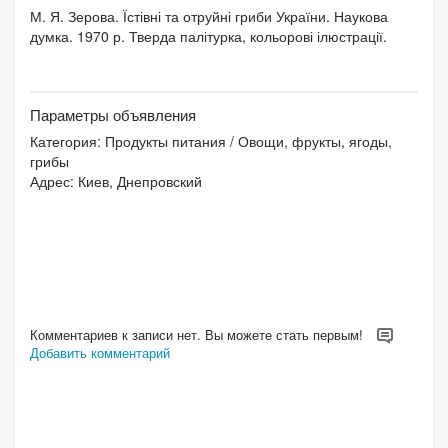
М. Я. Зерова. Їстівні та отруйні гриби України. Наукова
думка. 1970 р. Тверда палітурка, кольорові ілюстрації.
Параметры объявления
Категория:
Продукты питания
/
Овощи, фрукты, ягоды,
грибы
Адрес: Киев, Днепровский
Комментариев к записи нет. Вы можете стать первым!
Добавить комментарий