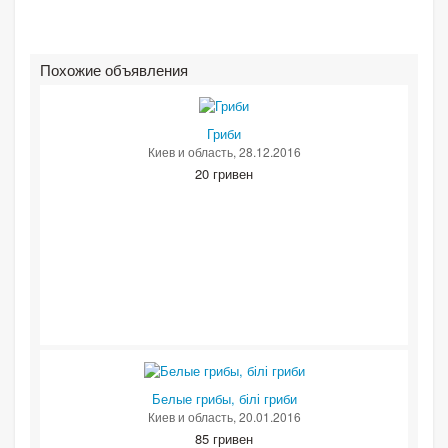
Похожие объявления
Гриби
Киев и область
, 28.12.2016
20 гривен
Белые грибы, білі гриби
Киев и область
, 20.01.2016
85 гривен