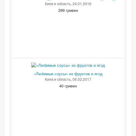
Киев и область
, 24.01.2016
299 гривен
«Любимые соусы» из фруктов и ягод
Киев и область
, 06.02.2017
40 гривен