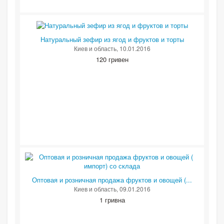
Натуральный зефир из ягод и фруктов и торты
Киев и область
, 10.01.2016
120 гривен
Оптовая и розничная продажа фруктов и овощей (...
Киев и область
, 09.01.2016
1 гривна