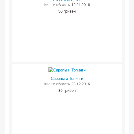
Киев и область
, 19.01.2016
30 гривен
Сиропы и Топинги
Киев и область
, 28.12.2016
35 гривен