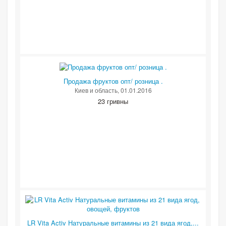
Продажа фруктов опт/ розница .
Киев и область
, 01.01.2016
23 гривны
LR Vita Activ Натуральные витамины из 21 вида ягод,...