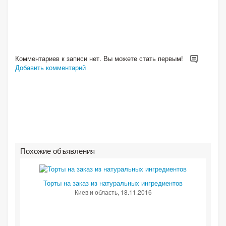
Комментариев к записи нет. Вы можете стать первым!
Добавить комментарий
Похожие объявления
Торты на заказ из натуральных ингредиентов
Киев и область
, 18.11.2016