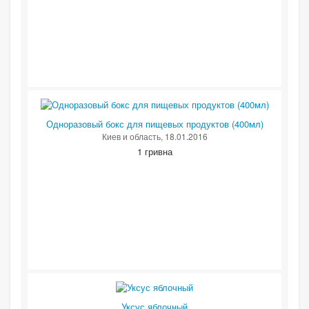
Одноразовый бокс для пищевых продуктов (400мл)
Киев и область
, 18.01.2016
1 гривна
Уксус яблочный