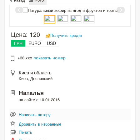
Цена:
120
Получить кредит
ГРН
EURO
USD
показать номер
+38 xxx
Киев и область
Киев, Деснянский
Наталья
на сайте с 10.01.2016
Написать автору
Добавить в избранные
Печать