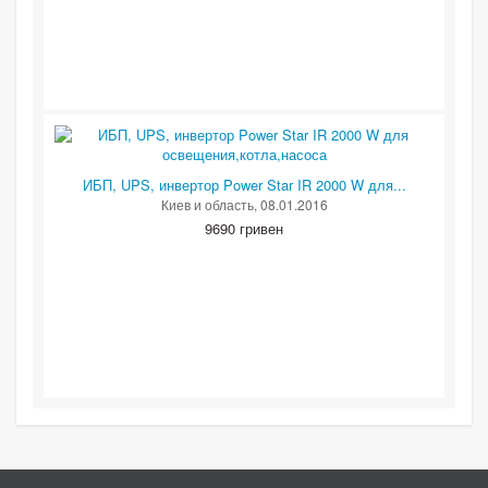
ИБП, UPS, инвертор Power Star IR 2000 W для...
Киев и область
, 08.01.2016
9690 гривен