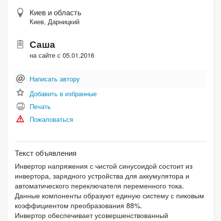
Киев и область
Киев, Дарницкий
Саша
на сайте с 05.01.2016
Написать автору
Добавить в избранные
Печать
Пожаловаться
Текст объявления
Инвертор напряжения с чистой синусоидой состоит из
инвертора, зарядного устройства для аккумулятора и
автоматического переключателя переменного тока.
Данные компоненты образуют единую систему с пиковым
коэффициентом преобразования 88%.
Инвертор обеспечивает усовершенствованный