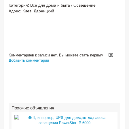
Категория:
Все для дома и быта
/
Освещение
Адрес: Киев, Дарницкий
Комментариев к записи нет. Вы можете стать первым!
Добавить комментарий
Похожие объявления