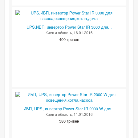
UPS,ИБП, инвертор Power Star IR 3000 для...
Киев и область
, 16.01.2016
400 гривен
ИБП, UPS, инвертор Power Star IR 2000 W для...
Киев и область
, 11.01.2016
380 гривен