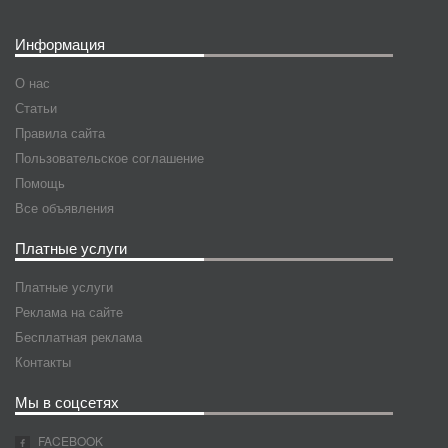
Информация
О нас
Статьи
Правила сайта
Пользовательское соглашение
Помощь
Все объявления
Платные услуги
Платные услуги
Реклама на сайте
Бесплатная реклама
Контакты
Мы в соцсетях
FACEBOOK