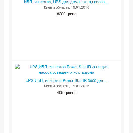
ИБП, инвертор, UPS для дома,котла,насоса,...
Киев и область
, 19.01.2016
18200 гривен
UPS,ИБП, инвертор Power Star IR 3000 для...
Киев и область
, 19.01.2016
405 гривен