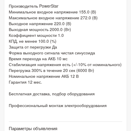
Производитель PowerStar
Минимальное входное напряжение 155.0 (В)
Максимальное входное напряжение 272.0 (В)
Выходное напряжение 220.0 (В)
Выходная мощность 2000.0 (Вт)
Коэффициент мощности 1.0
КПД, не менее 100.0 (%)
Защита от перегрузки Да
Форма выходного сигнала чистая синусоида
Время перехода на АКБ 10 мс
Стабилизация напряжения есть (+/-10% от номинального)
Перегрузка 300% в течение 20 сек (6000 Вт)
Номинальное напряжение АКБ 12 В
Гарантия 12 мес.
Бесплатная доставка, подбор оборудования
Профессиональный монтаж электрооборудования
Параметры объявления