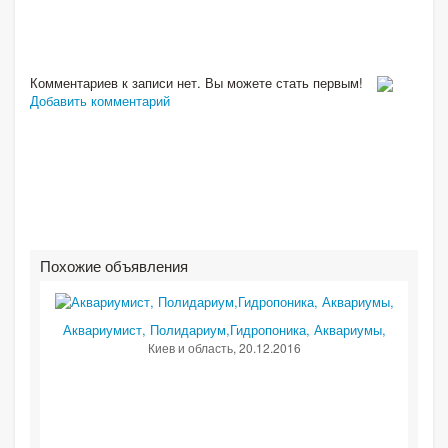
Комментариев к записи нет. Вы можете стать первым!
Добавить комментарий
Похожие объявления
Аквариумист, Полидариум,Гидропоника, Аквариумы,
Киев и область
, 20.12.2016