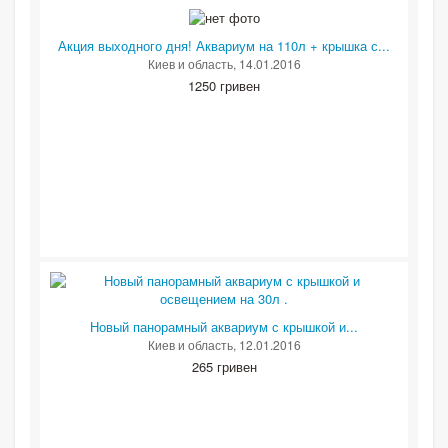
Акция выходного дня! Аквариум на 110л + крышка с...
Киев и область
, 14.01.2016
1250 гривен
Новый панорамный аквариум с крышкой и...
Киев и область
, 12.01.2016
265 гривен