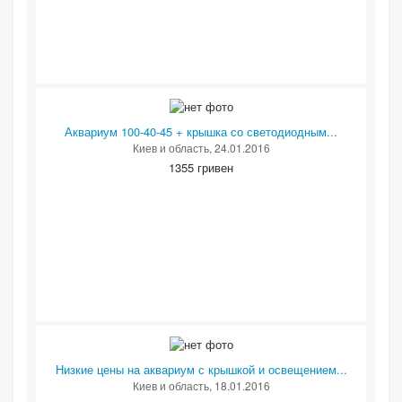
Аквариум 100-40-45 + крышка со светодиодным...
Киев и область
, 24.01.2016
1355 гривен
Низкие цены на аквариум с крышкой и освещением...
Киев и область
, 18.01.2016