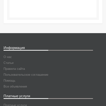
Информация
О нас
Статьи
Правила сайта
Пользовательское соглашение
Помощь
Все объявления
Платные услуги
Платные услуги