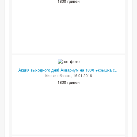
1800 гривен
Акция выходного дня! Аквариум на 180л +крышка с...
Киев и область
, 16.01.2016
1800 гривен