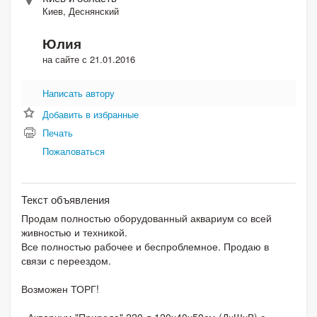
Киев, Деснянский
Юлия
на сайте с 21.01.2016
Написать автору
Добавить в избранные
Печать
Пожаловаться
Текст объявления
Продам полностью оборудованный аквариум со всей
живностью и техникой.
Все полностью рабочее и беспроблемное. Продаю в
связи с переездом.
Возможен ТОРГ!
- Аквариум "Природа" 220 л 120х40х50см (ДхШхВ) с